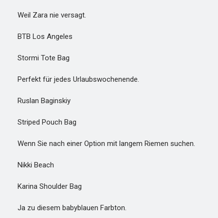
Weil Zara nie versagt.
BTB Los Angeles
Stormi Tote Bag
Perfekt für jedes Urlaubswochenende.
Ruslan Baginskiy
Striped Pouch Bag
Wenn Sie nach einer Option mit langem Riemen suchen.
Nikki Beach
Karina Shoulder Bag
Ja zu diesem babyblauen Farbton.