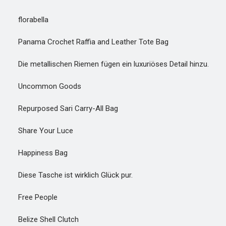
florabella
Panama Crochet Raffia and Leather Tote Bag
Die metallischen Riemen fügen ein luxuriöses Detail hinzu.
Uncommon Goods
Repurposed Sari Carry-All Bag
Share Your Luce
Happiness Bag
Diese Tasche ist wirklich Glück pur.
Free People
Belize Shell Clutch