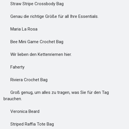
Straw Stripe Crossbody Bag
Genau die richtige Größe für all Ihre Essentials.
Maria La Rosa
Bee Mini Game Crochet Bag
Wir lieben den Kettenriemen hier.
Faherty
Riviera Crochet Bag
Groß genug, um alles zu tragen, was Sie für den Tag
brauchen.
Veronica Beard
Striped Raffia Tote Bag