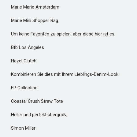
Marie Marie Amsterdam
Marie Mini Shopper Bag
Um keine Favoriten zu spielen, aber diese hier ist es.
Btb Los Angeles
Hazel Clutch
Kombinieren Sie dies mit Ihrem Lieblings-Denim-Look.
FP Collection
Coastal Crush Straw Tote
Heller und perfekt übergroß.
Simon Miller