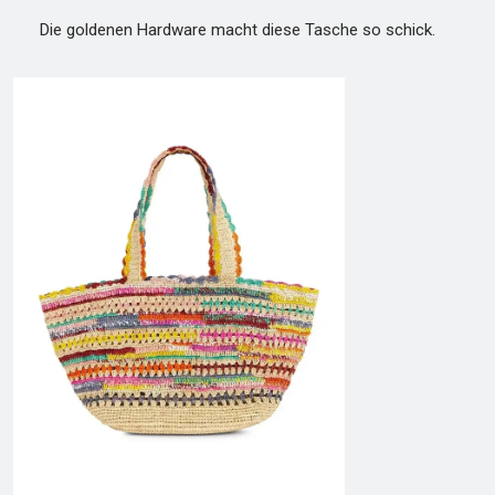
Die goldenen Hardware macht diese Tasche so schick.