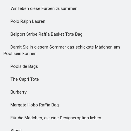
Wir lieben diese Farben zusammen.
Polo Ralph Lauren
Bellport Stripe Raffia Basket Tote Bag
Damit Sie in diesem Sommer das schickste Mädchen am
Pool sein können.
Poolside Bags
The Capri Tote
Burberry
Margate Hobo Raffia Bag
Für die Mädchen, die eine Designeroption lieben.
Staud