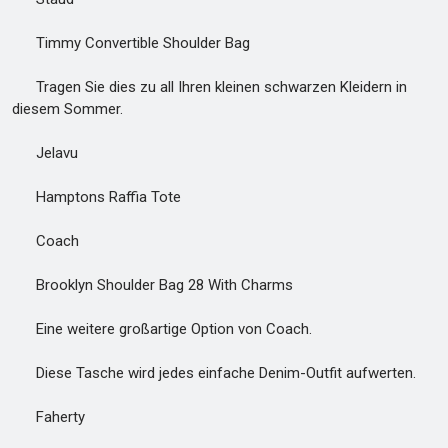
Timmy Convertible Shoulder Bag
Tragen Sie dies zu all Ihren kleinen schwarzen Kleidern in
diesem Sommer.
Jelavu
Hamptons Raffia Tote
Coach
Brooklyn Shoulder Bag 28 With Charms
Eine weitere großartige Option von Coach.
Diese Tasche wird jedes einfache Denim-Outfit aufwerten.
Faherty