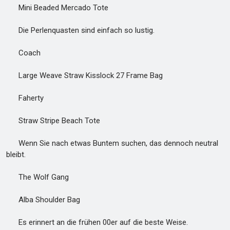
Mini Beaded Mercado Tote
Die Perlenquasten sind einfach so lustig.
Coach
Large Weave Straw Kisslock 27 Frame Bag
Faherty
Straw Stripe Beach Tote
Wenn Sie nach etwas Buntem suchen, das dennoch neutral
bleibt.
The Wolf Gang
Alba Shoulder Bag
Es erinnert an die frühen 00er auf die beste Weise.