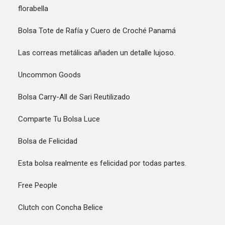
florabella
Bolsa Tote de Rafía y Cuero de Croché Panamá
Las correas metálicas añaden un detalle lujoso.
Uncommon Goods
Bolsa Carry-All de Sari Reutilizado
Comparte Tu Bolsa Luce
Bolsa de Felicidad
Esta bolsa realmente es felicidad por todas partes.
Free People
Clutch con Concha Belice