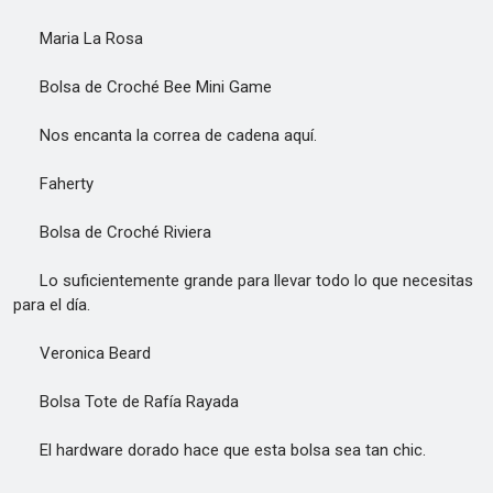
Maria La Rosa
Bolsa de Croché Bee Mini Game
Nos encanta la correa de cadena aquí.
Faherty
Bolsa de Croché Riviera
Lo suficientemente grande para llevar todo lo que necesitas
para el día.
Veronica Beard
Bolsa Tote de Rafía Rayada
El hardware dorado hace que esta bolsa sea tan chic.