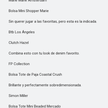
Marie Marie Ámsterdam
Bolsa Mini Shopper Marie
Sin querer jugar a las favoritas, pero esta es la indicada.
Btb Los Ángeles
Clutch Hazel
Combina esto con tu look de denim favorito.
FP Collection
Bolsa Tote de Paja Coastal Crush
Brillante y perfectamente sobredimensionada.
Simon Miller
Bolsa Tote Mini Beaded Mercado