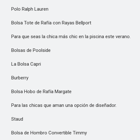
Polo Ralph Lauren
Bolsa Tote de Rafía con Rayas Bellport
Para que seas la chica más chic en la piscina este verano.
Bolsas de Poolside
La Bolsa Capri
Burberry
Bolsa Hobo de Rafía Margate
Para las chicas que aman una opción de diseñador.
Staud
Bolsa de Hombro Convertible Timmy