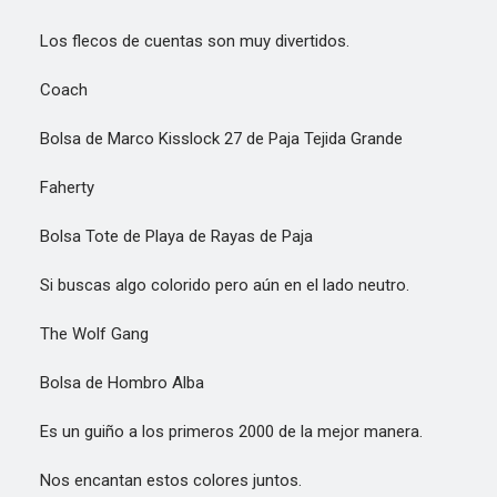
Los flecos de cuentas son muy divertidos.
Coach
Bolsa de Marco Kisslock 27 de Paja Tejida Grande
Faherty
Bolsa Tote de Playa de Rayas de Paja
Si buscas algo colorido pero aún en el lado neutro.
The Wolf Gang
Bolsa de Hombro Alba
Es un guiño a los primeros 2000 de la mejor manera.
Nos encantan estos colores juntos.