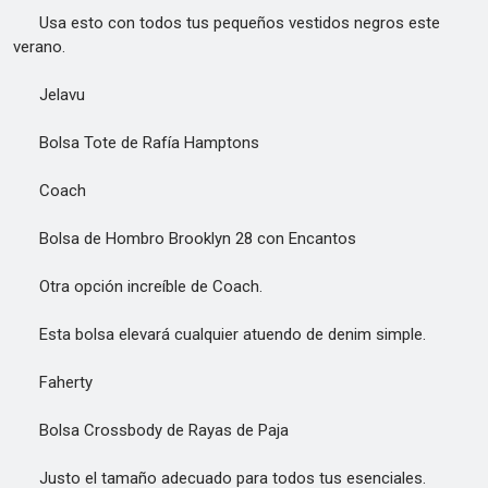
Usa esto con todos tus pequeños vestidos negros este
verano.
Jelavu
Bolsa Tote de Rafía Hamptons
Coach
Bolsa de Hombro Brooklyn 28 con Encantos
Otra opción increíble de Coach.
Esta bolsa elevará cualquier atuendo de denim simple.
Faherty
Bolsa Crossbody de Rayas de Paja
Justo el tamaño adecuado para todos tus esenciales.