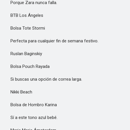
Porque Zara nunca falla.
BTB Los Ángeles
Bolsa Tote Stormi
Perfecta para cualquier fin de semana festivo.
Ruslan Baginskiy
Bolsa Pouch Rayada
Si buscas una opción de correa larga.
Nikki Beach
Bolsa de Hombro Karina
Sí a este tono azul bebé.