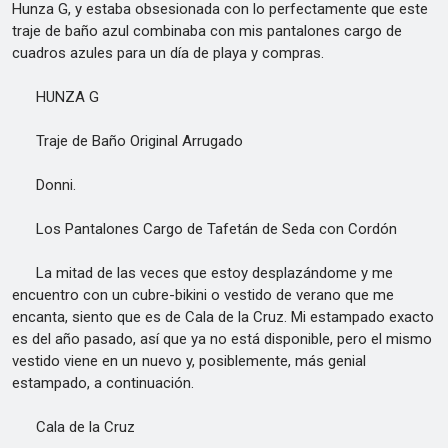
Hunza G, y estaba obsesionada con lo perfectamente que este
traje de baño azul combinaba con mis pantalones cargo de
cuadros azules para un día de playa y compras.
HUNZA G
Traje de Baño Original Arrugado
Donni.
Los Pantalones Cargo de Tafetán de Seda con Cordón
La mitad de las veces que estoy desplazándome y me
encuentro con un cubre-bikini o vestido de verano que me
encanta, siento que es de Cala de la Cruz. Mi estampado exacto
es del año pasado, así que ya no está disponible, pero el mismo
vestido viene en un nuevo y, posiblemente, más genial
estampado, a continuación.
Cala de la Cruz