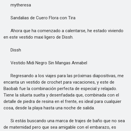
mytheresa
Sandalias de Cuero Flora con Tira
Ahora que ha comenzado a calentarse, he estado viviendo
en este vestido maxi ligero de Dissh.
Dissh
Vestido Midi Negro Sin Mangas Annabel
Regresando a los viajes para las próximas diapositivas, me
encanta un vestido de crochet para vacaciones, y este de
Baobab fue la combinación perfecta de especial y relajado.
Tiene la silueta suelta y desenfadada que, combinada con el
detalle de piedra de resina en el frente, es ideal para cualquier
cosa, desde la playa hasta una noche de salida.
Si estás buscando una marca de trajes de baño que no sea
de maternidad pero que sea amigable con el embarazo, es