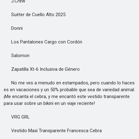
J.Crew
Suéter de Cuello Alto 2025
Donni
Los Pantalones Cargo con Cordón
Salomon
Zapatilla Xt-6 Inclusiva de Género
No me ves a menudo en estampados, pero cuando lo haces
es en vacaciones y un 50% probable que sea de variedad animal.
¡Me encanta el cebra, y me encantó este vestido transparente
para usar sobre un bikini en un viaje reciente!
VRG GRL
Vestido Maxi Transparente Francesca Cebra