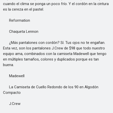
cuando el clima se ponga un poco frío. Y el cordón en la cintura
es la cereza en el pastel.
Reformation
Chaqueta Lennon
¿Más pantalones con cordón? Sí. Tus ojos no te engañan.
Esta vez, son los pantalones J.Crew de $98 que todo nuestro
equipo ama, combinados con la camiseta Madewell que tengo
en múltiples tamaños, colores y duplicados porque es tan
buena.
Madewell
La Camiseta de Cuello Redondo de los 90 en Algodón
Compacto
J.Crew