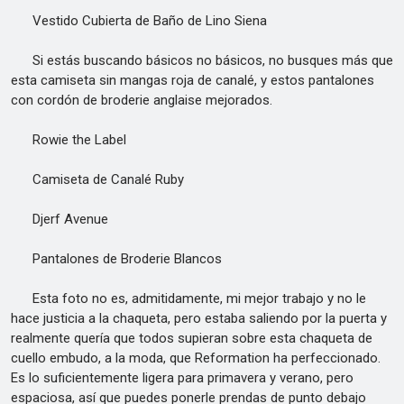
Vestido Cubierta de Baño de Lino Siena
Si estás buscando básicos no básicos, no busques más que
esta camiseta sin mangas roja de canalé, y estos pantalones
con cordón de broderie anglaise mejorados.
Rowie the Label
Camiseta de Canalé Ruby
Djerf Avenue
Pantalones de Broderie Blancos
Esta foto no es, admitidamente, mi mejor trabajo y no le
hace justicia a la chaqueta, pero estaba saliendo por la puerta y
realmente quería que todos supieran sobre esta chaqueta de
cuello embudo, a la moda, que Reformation ha perfeccionado.
Es lo suficientemente ligera para primavera y verano, pero
espaciosa, así que puedes ponerle prendas de punto debajo