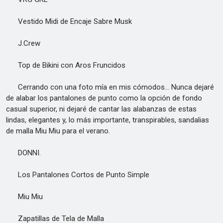
Vestido Midi de Encaje Sabre Musk
J.Crew
Top de Bikini con Aros Fruncidos
Cerrando con una foto mía en mis cómodos... Nunca dejaré
de alabar los pantalones de punto como la opción de fondo
casual superior, ni dejaré de cantar las alabanzas de estas
lindas, elegantes y, lo más importante, transpirables, sandalias
de malla Miu Miu para el verano.
DONNI.
Los Pantalones Cortos de Punto Simple
Miu Miu
Zapatillas de Tela de Malla