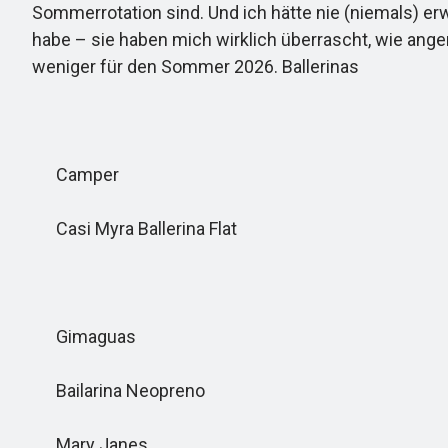
Sommerrotation sind. Und ich hätte nie (niemals) er
habe – sie haben mich wirklich überrascht, wie ange
weniger für den Sommer 2026. Ballerinas
Camper
Casi Myra Ballerina Flat
Gimaguas
Bailarina Neopreno
Mary Janes