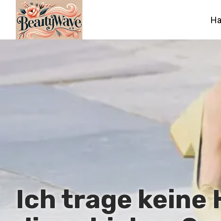
Ha
Ich trage keine