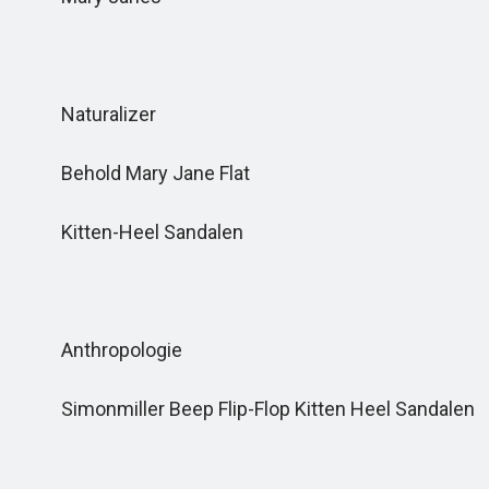
Naturalizer
Behold Mary Jane Flat
Kitten-Heel Sandalen
Anthropologie
Simonmiller Beep Flip-Flop Kitten Heel Sandalen