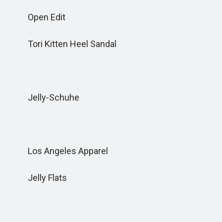
Open Edit
Tori Kitten Heel Sandal
Jelly-Schuhe
Los Angeles Apparel
Jelly Flats