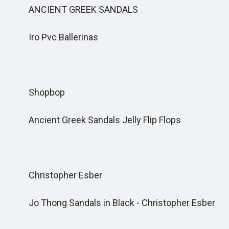
ANCIENT GREEK SANDALS
Iro Pvc Ballerinas
Shopbop
Ancient Greek Sandals Jelly Flip Flops
Christopher Esber
Jo Thong Sandals in Black - Christopher Esber