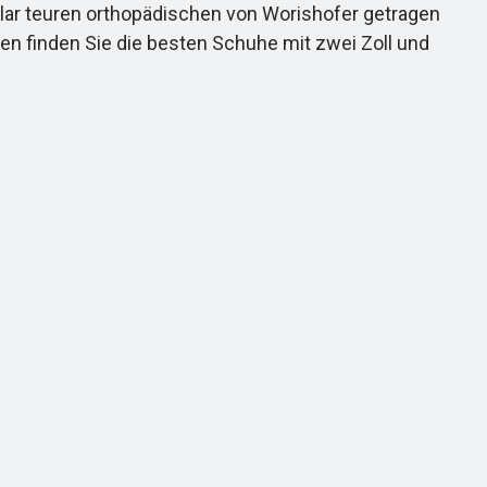
ollar teuren orthopädischen von Worishofer getragen
ten finden Sie die besten Schuhe mit zwei Zoll und