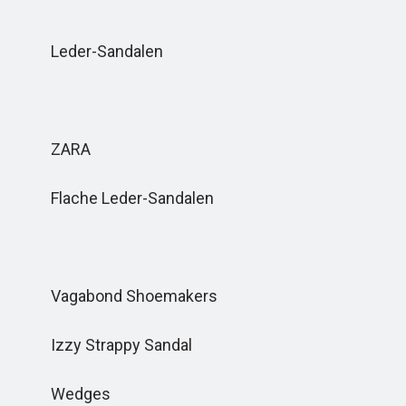
Leder-Sandalen
ZARA
Flache Leder-Sandalen
Vagabond Shoemakers
Izzy Strappy Sandal
Wedges