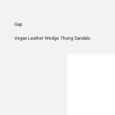
Gap
Vegan Leather Wedge Thong Sandals