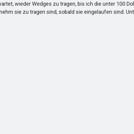
wartet, wieder Wedges zu tragen, bis ich die unter 100 D
nehm sie zu tragen sind, sobald sie eingelaufen sind. Un