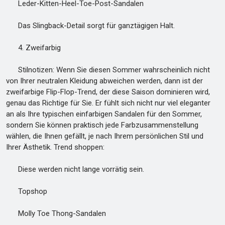
Leder-Kitten-Heel-Toe-Post-Sandalen
Das Slingback-Detail sorgt für ganztägigen Halt.
4. Zweifarbig
Stilnotizen: Wenn Sie diesen Sommer wahrscheinlich nicht
von Ihrer neutralen Kleidung abweichen werden, dann ist der
zweifarbige Flip-Flop-Trend, der diese Saison dominieren wird,
genau das Richtige für Sie. Er fühlt sich nicht nur viel eleganter
an als Ihre typischen einfarbigen Sandalen für den Sommer,
sondern Sie können praktisch jede Farbzusammenstellung
wählen, die Ihnen gefällt, je nach Ihrem persönlichen Stil und
Ihrer Ästhetik. Trend shoppen:
Diese werden nicht lange vorrätig sein.
Topshop
Molly Toe Thong-Sandalen