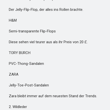
Der Jelly-Flip-Flop, der alles ins Rollen brachte.
H&M
Semi-transparente Flip-Flops
Diese sehen viel teurer aus als ihr Preis von 20 £.
TORY BURCH
PVC-Thong-Sandalen
ZARA
Jelly-Toe-Post-Sandalen
Zara bleibt immer auf dem neuesten Stand der Trends.
2. Wildleder