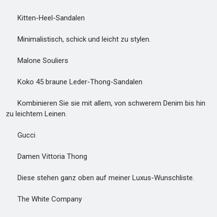
Kitten-Heel-Sandalen
Minimalistisch, schick und leicht zu stylen.
Malone Souliers
Koko 45 braune Leder-Thong-Sandalen
Kombinieren Sie sie mit allem, von schwerem Denim bis hin
zu leichtem Leinen.
Gucci
Damen Vittoria Thong
Diese stehen ganz oben auf meiner Luxus-Wunschliste.
The White Company