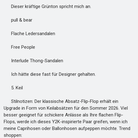
Dieser kräftige Grünton spricht mich an.
pull & bear
Flache Ledersandalen
Free People
Interlude Thong-Sandalen
Ich hätte diese fast für Designer gehalten.
5. Keil
Stilnotizen: Der klassische Absatz-Flip-Flop erhält ein
Upgrade in Form von Keilabsätzen für den Sommer 2026. Viel
besser geeignet für schickere Anlässe als Ihre flachen Flip-
Flops, werde ich dieses Y2K-inspirierte Paar greifen, wenn ich
meine Caprihosen oder Ballonhosen aufpeppen möchte. Trend
shoppen: