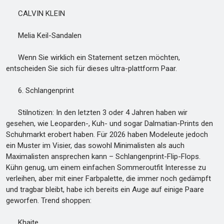
CALVIN KLEIN
Melia Keil-Sandalen
Wenn Sie wirklich ein Statement setzen möchten,
entscheiden Sie sich für dieses ultra-plattform Paar.
6. Schlangenprint
Stilnotizen: In den letzten 3 oder 4 Jahren haben wir
gesehen, wie Leoparden-, Kuh- und sogar Dalmatian-Prints den
Schuhmarkt erobert haben. Für 2026 haben Modeleute jedoch
ein Muster im Visier, das sowohl Minimalisten als auch
Maximalisten ansprechen kann – Schlangenprint-Flip-Flops.
Kühn genug, um einem einfachen Sommeroutfit Interesse zu
verleihen, aber mit einer Farbpalette, die immer noch gedämpft
und tragbar bleibt, habe ich bereits ein Auge auf einige Paare
geworfen. Trend shoppen:
Khaite