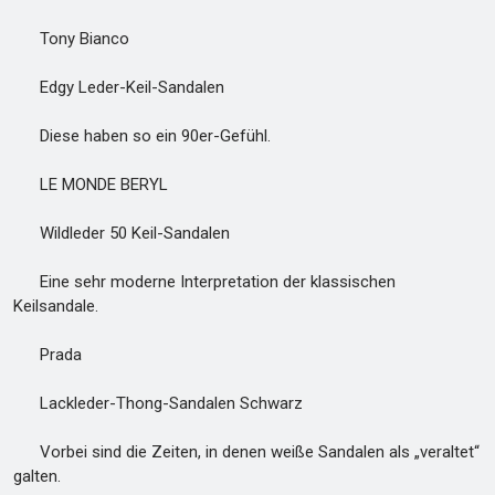
Tony Bianco
Edgy Leder-Keil-Sandalen
Diese haben so ein 90er-Gefühl.
LE MONDE BERYL
Wildleder 50 Keil-Sandalen
Eine sehr moderne Interpretation der klassischen
Keilsandale.
Prada
Lackleder-Thong-Sandalen Schwarz
Vorbei sind die Zeiten, in denen weiße Sandalen als „veraltet“
galten.