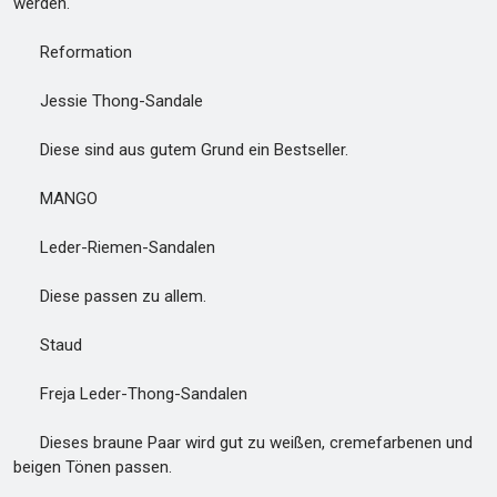
werden.
Reformation
Jessie Thong-Sandale
Diese sind aus gutem Grund ein Bestseller.
MANGO
Leder-Riemen-Sandalen
Diese passen zu allem.
Staud
Freja Leder-Thong-Sandalen
Dieses braune Paar wird gut zu weißen, cremefarbenen und
beigen Tönen passen.