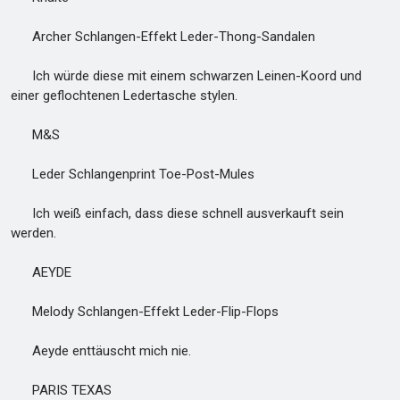
Archer Schlangen-Effekt Leder-Thong-Sandalen
Ich würde diese mit einem schwarzen Leinen-Koord und
einer geflochtenen Ledertasche stylen.
M&S
Leder Schlangenprint Toe-Post-Mules
Ich weiß einfach, dass diese schnell ausverkauft sein
werden.
AEYDE
Melody Schlangen-Effekt Leder-Flip-Flops
Aeyde enttäuscht mich nie.
PARIS TEXAS