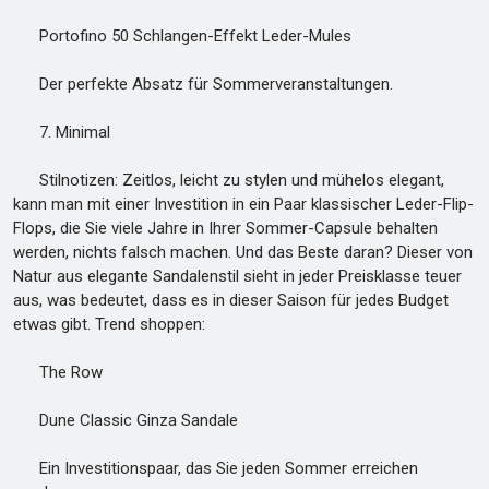
Portofino 50 Schlangen-Effekt Leder-Mules
Der perfekte Absatz für Sommerveranstaltungen.
7. Minimal
Stilnotizen: Zeitlos, leicht zu stylen und mühelos elegant,
kann man mit einer Investition in ein Paar klassischer Leder-Flip-
Flops, die Sie viele Jahre in Ihrer Sommer-Capsule behalten
werden, nichts falsch machen. Und das Beste daran? Dieser von
Natur aus elegante Sandalenstil sieht in jeder Preisklasse teuer
aus, was bedeutet, dass es in dieser Saison für jedes Budget
etwas gibt. Trend shoppen:
The Row
Dune Classic Ginza Sandale
Ein Investitionspaar, das Sie jeden Sommer erreichen