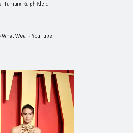
 Tamara Ralph Kleid
 What Wear - YouTube