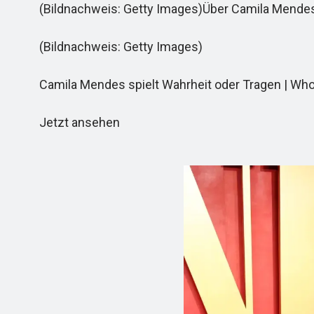
(Bildnachweis: Getty Images)Über Camila Mendes:
(Bildnachweis: Getty Images)
Camila Mendes spielt Wahrheit oder Tragen | Who
Jetzt ansehen