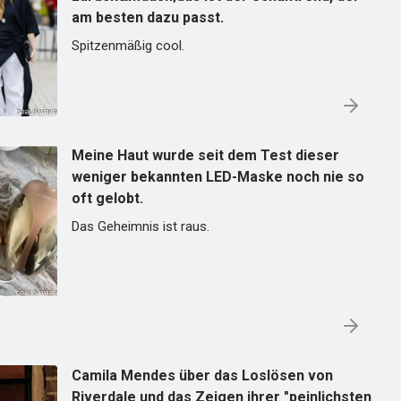
am besten dazu passt.
Spitzenmäßig cool.
Meine Haut wurde seit dem Test dieser
weniger bekannten LED-Maske noch nie so
oft gelobt.
Das Geheimnis ist raus.
Camila Mendes über das Loslösen von
Riverdale und das Zeigen ihrer "peinlichsten