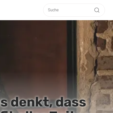
s denkt, dass