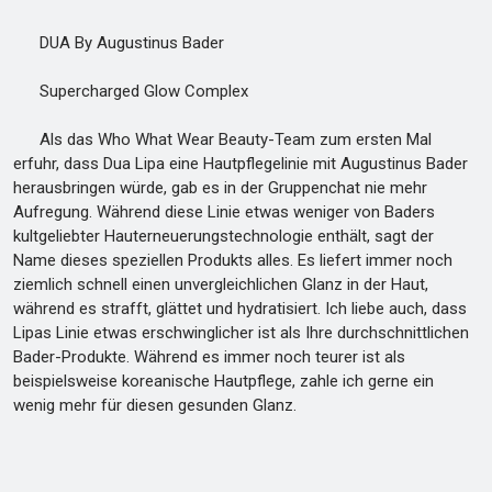
DUA By Augustinus Bader
Supercharged Glow Complex
Als das Who What Wear Beauty-Team zum ersten Mal
erfuhr, dass Dua Lipa eine Hautpflegelinie mit Augustinus Bader
herausbringen würde, gab es in der Gruppenchat nie mehr
Aufregung. Während diese Linie etwas weniger von Baders
kultgeliebter Hauterneuerungstechnologie enthält, sagt der
Name dieses speziellen Produkts alles. Es liefert immer noch
ziemlich schnell einen unvergleichlichen Glanz in der Haut,
während es strafft, glättet und hydratisiert. Ich liebe auch, dass
Lipas Linie etwas erschwinglicher ist als Ihre durchschnittlichen
Bader-Produkte. Während es immer noch teurer ist als
beispielsweise koreanische Hautpflege, zahle ich gerne ein
wenig mehr für diesen gesunden Glanz.