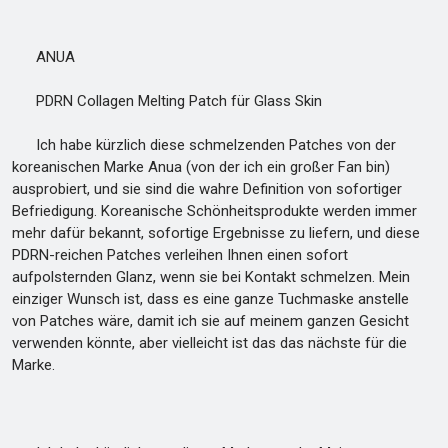
ANUA
PDRN Collagen Melting Patch für Glass Skin
Ich habe kürzlich diese schmelzenden Patches von der
koreanischen Marke Anua (von der ich ein großer Fan bin)
ausprobiert, und sie sind die wahre Definition von sofortiger
Befriedigung. Koreanische Schönheitsprodukte werden immer
mehr dafür bekannt, sofortige Ergebnisse zu liefern, und diese
PDRN-reichen Patches verleihen Ihnen einen sofort
aufpolsternden Glanz, wenn sie bei Kontakt schmelzen. Mein
einziger Wunsch ist, dass es eine ganze Tuchmaske anstelle
von Patches wäre, damit ich sie auf meinem ganzen Gesicht
verwenden könnte, aber vielleicht ist das das nächste für die
Marke.