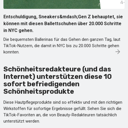
Entschuldigung, Sneakers&mdash;Gen Z behauptet, sie
können mit diesen Ballettschuhen über 20.000 Schritte
in NYC gehen.
Die bequemsten Ballerinas für das Gehen den ganzen Tag, laut
TikTok-Nutzern, die damit in NYC bis zu 20.000 Schritte gehen
konnten.
Schönheitsredakteure (und das
Internet) unterstützen diese 10
sofort befriedigenden
Schönheitsprodukte
Diese Hautpflegeprodukte sind so effektiv und mit den richtigen
Wirkstoffen für sofortige Ergebnisse gefüllt. Sehen Sie sich die
TikTok-Favoriten an, die von Beauty-Redakteuren tatsächlich
unterstützt werden.