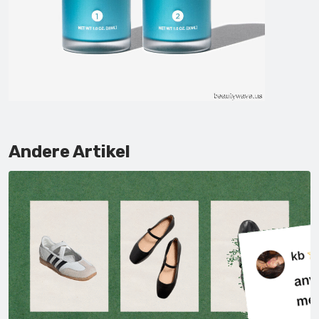
Andere Artikel