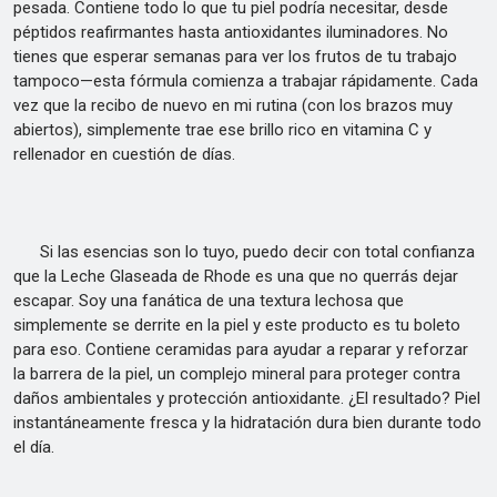
pesada. Contiene todo lo que tu piel podría necesitar, desde
péptidos reafirmantes hasta antioxidantes iluminadores. No
tienes que esperar semanas para ver los frutos de tu trabajo
tampoco—esta fórmula comienza a trabajar rápidamente. Cada
vez que la recibo de nuevo en mi rutina (con los brazos muy
abiertos), simplemente trae ese brillo rico en vitamina C y
rellenador en cuestión de días.
Si las esencias son lo tuyo, puedo decir con total confianza
que la Leche Glaseada de Rhode es una que no querrás dejar
escapar. Soy una fanática de una textura lechosa que
simplemente se derrite en la piel y este producto es tu boleto
para eso. Contiene ceramidas para ayudar a reparar y reforzar
la barrera de la piel, un complejo mineral para proteger contra
daños ambientales y protección antioxidante. ¿El resultado? Piel
instantáneamente fresca y la hidratación dura bien durante todo
el día.