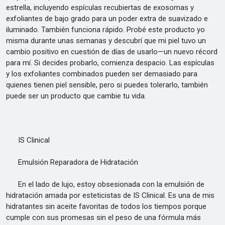
estrella, incluyendo espículas recubiertas de exosomas y
exfoliantes de bajo grado para un poder extra de suavizado e
iluminado. También funciona rápido. Probé este producto yo
misma durante unas semanas y descubrí que mi piel tuvo un
cambio positivo en cuestión de días de usarlo—un nuevo récord
para mí. Si decides probarlo, comienza despacio. Las espículas
y los exfoliantes combinados pueden ser demasiado para
quienes tienen piel sensible, pero si puedes tolerarlo, también
puede ser un producto que cambie tu vida.
IS Clinical
Emulsión Reparadora de Hidratación
En el lado de lujo, estoy obsesionada con la emulsión de
hidratación amada por esteticistas de IS Clinical. Es una de mis
hidratantes sin aceite favoritas de todos los tiempos porque
cumple con sus promesas sin el peso de una fórmula más