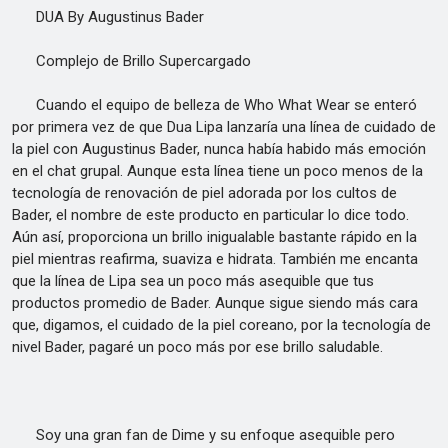
DUA By Augustinus Bader
Complejo de Brillo Supercargado
Cuando el equipo de belleza de Who What Wear se enteró
por primera vez de que Dua Lipa lanzaría una línea de cuidado de
la piel con Augustinus Bader, nunca había habido más emoción
en el chat grupal. Aunque esta línea tiene un poco menos de la
tecnología de renovación de piel adorada por los cultos de
Bader, el nombre de este producto en particular lo dice todo.
Aún así, proporciona un brillo inigualable bastante rápido en la
piel mientras reafirma, suaviza e hidrata. También me encanta
que la línea de Lipa sea un poco más asequible que tus
productos promedio de Bader. Aunque sigue siendo más cara
que, digamos, el cuidado de la piel coreano, por la tecnología de
nivel Bader, pagaré un poco más por ese brillo saludable.
Soy una gran fan de Dime y su enfoque asequible pero