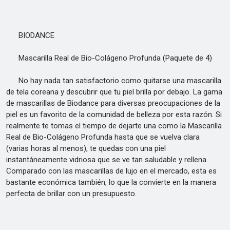
BIODANCE
Mascarilla Real de Bio-Colágeno Profunda (Paquete de 4)
No hay nada tan satisfactorio como quitarse una mascarilla
de tela coreana y descubrir que tu piel brilla por debajo. La gama
de mascarillas de Biodance para diversas preocupaciones de la
piel es un favorito de la comunidad de belleza por esta razón. Si
realmente te tomas el tiempo de dejarte una como la Mascarilla
Real de Bio-Colágeno Profunda hasta que se vuelva clara
(varias horas al menos), te quedas con una piel
instantáneamente vidriosa que se ve tan saludable y rellena.
Comparado con las mascarillas de lujo en el mercado, esta es
bastante económica también, lo que la convierte en la manera
perfecta de brillar con un presupuesto.