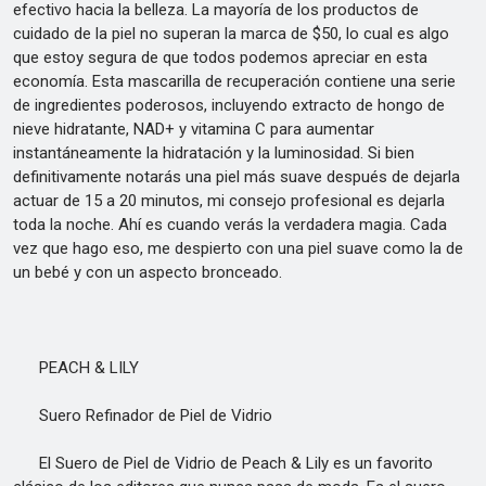
efectivo hacia la belleza. La mayoría de los productos de
cuidado de la piel no superan la marca de $50, lo cual es algo
que estoy segura de que todos podemos apreciar en esta
economía. Esta mascarilla de recuperación contiene una serie
de ingredientes poderosos, incluyendo extracto de hongo de
nieve hidratante, NAD+ y vitamina C para aumentar
instantáneamente la hidratación y la luminosidad. Si bien
definitivamente notarás una piel más suave después de dejarla
actuar de 15 a 20 minutos, mi consejo profesional es dejarla
toda la noche. Ahí es cuando verás la verdadera magia. Cada
vez que hago eso, me despierto con una piel suave como la de
un bebé y con un aspecto bronceado.
PEACH & LILY
Suero Refinador de Piel de Vidrio
El Suero de Piel de Vidrio de Peach & Lily es un favorito