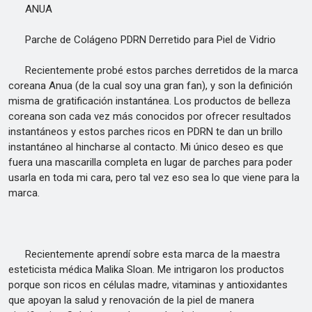
ANUA
Parche de Colágeno PDRN Derretido para Piel de Vidrio
Recientemente probé estos parches derretidos de la marca
coreana Anua (de la cual soy una gran fan), y son la definición
misma de gratificación instantánea. Los productos de belleza
coreana son cada vez más conocidos por ofrecer resultados
instantáneos y estos parches ricos en PDRN te dan un brillo
instantáneo al hincharse al contacto. Mi único deseo es que
fuera una mascarilla completa en lugar de parches para poder
usarla en toda mi cara, pero tal vez eso sea lo que viene para la
marca.
Recientemente aprendí sobre esta marca de la maestra
esteticista médica Malika Sloan. Me intrigaron los productos
porque son ricos en células madre, vitaminas y antioxidantes
que apoyan la salud y renovación de la piel de manera