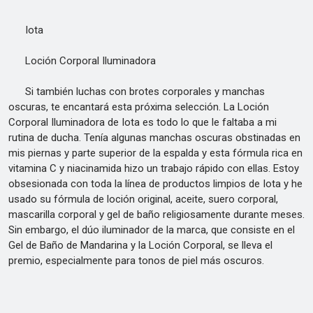
Iota
Loción Corporal Iluminadora
Si también luchas con brotes corporales y manchas
oscuras, te encantará esta próxima selección. La Loción
Corporal Iluminadora de Iota es todo lo que le faltaba a mi
rutina de ducha. Tenía algunas manchas oscuras obstinadas en
mis piernas y parte superior de la espalda y esta fórmula rica en
vitamina C y niacinamida hizo un trabajo rápido con ellas. Estoy
obsesionada con toda la línea de productos limpios de Iota y he
usado su fórmula de loción original, aceite, suero corporal,
mascarilla corporal y gel de baño religiosamente durante meses.
Sin embargo, el dúo iluminador de la marca, que consiste en el
Gel de Baño de Mandarina y la Loción Corporal, se lleva el
premio, especialmente para tonos de piel más oscuros.