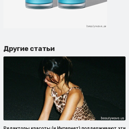
Другие статьи
Редакторы красоты (и Интернет) поддерживают эти