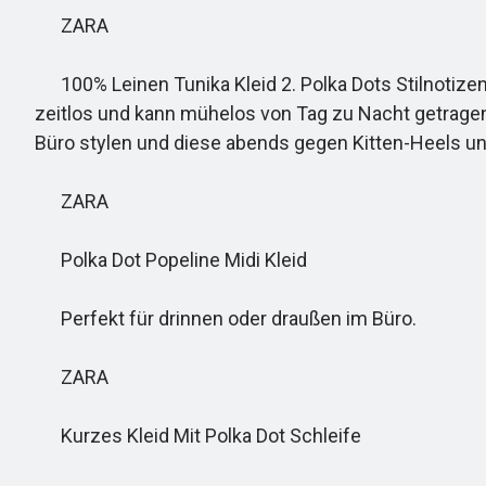
ZARA
100% Leinen Tunika Kleid 2. Polka Dots Stilnotizen:
zeitlos und kann mühelos von Tag zu Nacht getragen
Büro stylen und diese abends gegen Kitten-Heels un
ZARA
Polka Dot Popeline Midi Kleid
Perfekt für drinnen oder draußen im Büro.
ZARA
Kurzes Kleid Mit Polka Dot Schleife