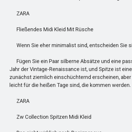
ZARA
Fließendes Midi Kleid Mit Rüsche
Wenn Sie eher minimalist sind, entscheiden Sie sich
Fügen Sie ein Paar silberne Absätze und eine passen
Jahr der Vintage-Renaissance ist, und Spitze ist ein
zunächst ziemlich einschüchternd erscheinen, aber ve
leicht für die heißen Tage sind, die kommen werden
ZARA
Zw Collection Spitzen Midi Kleid