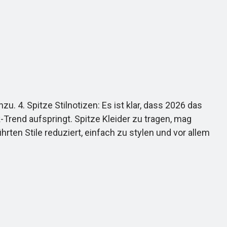
4. Spitze Stilnotizen: Es ist klar, dass 2026 das
-Trend aufspringt. Spitze Kleider zu tragen, mag
rten Stile reduziert, einfach zu stylen und vor allem