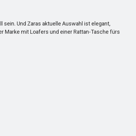
sein. Und Zaras aktuelle Auswahl ist elegant,
er Marke mit Loafers und einer Rattan-Tasche fürs