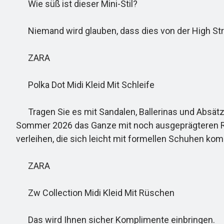
Wie süß ist dieser Mini-Stil?
Niemand wird glauben, dass dies von der High Stre
ZARA
Polka Dot Midi Kleid Mit Schleife
Tragen Sie es mit Sandalen, Ballerinas und Absätze
Sommer 2026 das Ganze mit noch ausgeprägteren Rüs
verleihen, die sich leicht mit formellen Schuhen kom
ZARA
Zw Collection Midi Kleid Mit Rüschen
Das wird Ihnen sicher Komplimente einbringen.