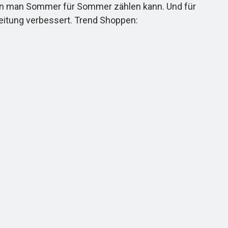
 den man Sommer für Sommer zählen kann. Und für
beitung verbessert. Trend Shoppen: