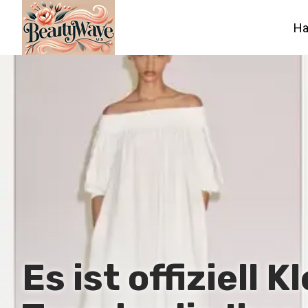
Ha
Es ist offiziell