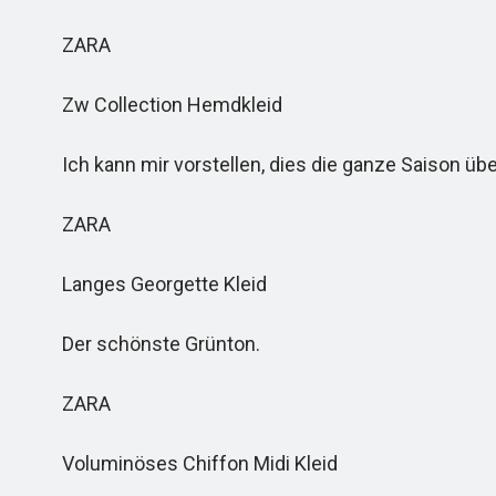
ZARA
Zw Collection Hemdkleid
Ich kann mir vorstellen, dies die ganze Saison übe
ZARA
Langes Georgette Kleid
Der schönste Grünton.
ZARA
Voluminöses Chiffon Midi Kleid