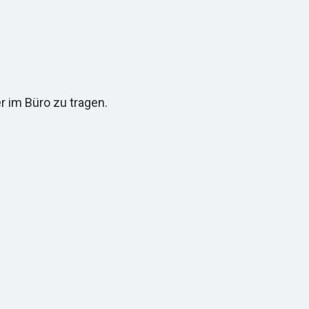
r im Büro zu tragen.