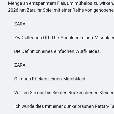
Menge an entspanntem Flair, um mühelos zu wirken, 
2026 hat Zara ihr Spiel mit einer Reihe von gehobene
ZARA
Zw Collection Off-The-Shoulder Leinen-Mischkle
Die Definition eines einfachen Wurfkleides.
ZARA
Offenes Rücken Leinen-Mischkleid
Warten Sie nur, bis Sie den Rücken dieses Kleide
Ich würde dies mit einer dunkelbraunen Rattan-Tas