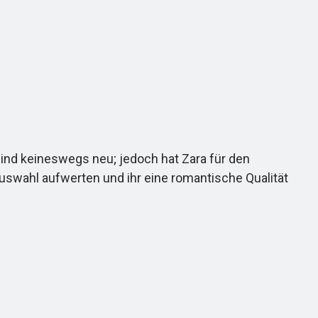
ind keineswegs neu; jedoch hat Zara für den
swahl aufwerten und ihr eine romantische Qualität