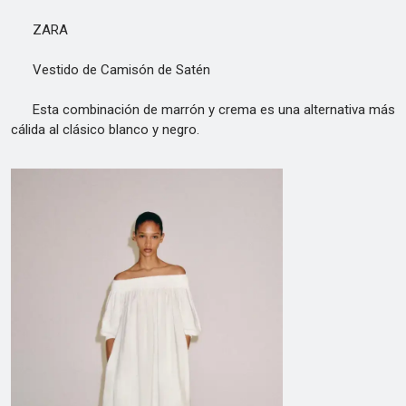
ZARA
Vestido de Camisón de Satén
Esta combinación de marrón y crema es una alternativa más
cálida al clásico blanco y negro.