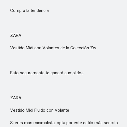
Compra la tendencia:
ZARA
Vestido Midi con Volantes de la Colección Zw
Esto seguramente te ganará cumplidos.
ZARA
Vestido Midi Fluido con Volante
Si eres más minimalista, opta por este estilo más sencillo.