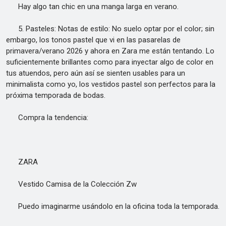
Hay algo tan chic en una manga larga en verano.
5. Pasteles: Notas de estilo: No suelo optar por el color; sin
embargo, los tonos pastel que vi en las pasarelas de
primavera/verano 2026 y ahora en Zara me están tentando. Lo
suficientemente brillantes como para inyectar algo de color en
tus atuendos, pero aún así se sienten usables para un
minimalista como yo, los vestidos pastel son perfectos para la
próxima temporada de bodas.
Compra la tendencia:
ZARA
Vestido Camisa de la Colección Zw
Puedo imaginarme usándolo en la oficina toda la temporada.