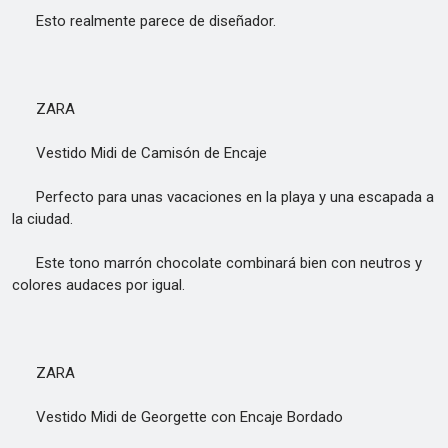
Esto realmente parece de diseñador.
ZARA
Vestido Midi de Camisón de Encaje
Perfecto para unas vacaciones en la playa y una escapada a
la ciudad.
Este tono marrón chocolate combinará bien con neutros y
colores audaces por igual.
ZARA
Vestido Midi de Georgette con Encaje Bordado