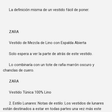
La definición misma de un vestido fácil de poner.
ZARA
Vestido de Mezcla de Lino con Espalda Abierta
Solo espera a ver la parte de atrás de este vestido.
Lo combinaría con un tote de rafia marrón oscuro y
chanclas de cuero.
ZARA
Vestido Túnica 100% Lino
2. Estilo Lunares: Notas de estilo: Los vestidos de lunares
están destinados a estar en todas partes una vez más este