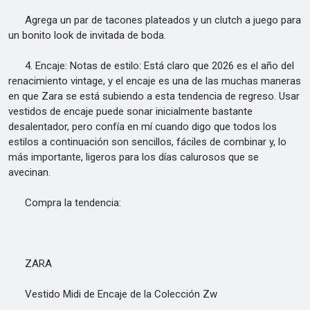
Agrega un par de tacones plateados y un clutch a juego para
un bonito look de invitada de boda.
4. Encaje: Notas de estilo: Está claro que 2026 es el año del
renacimiento vintage, y el encaje es una de las muchas maneras
en que Zara se está subiendo a esta tendencia de regreso. Usar
vestidos de encaje puede sonar inicialmente bastante
desalentador, pero confía en mí cuando digo que todos los
estilos a continuación son sencillos, fáciles de combinar y, lo
más importante, ligeros para los días calurosos que se
avecinan.
Compra la tendencia:
ZARA
Vestido Midi de Encaje de la Colección Zw