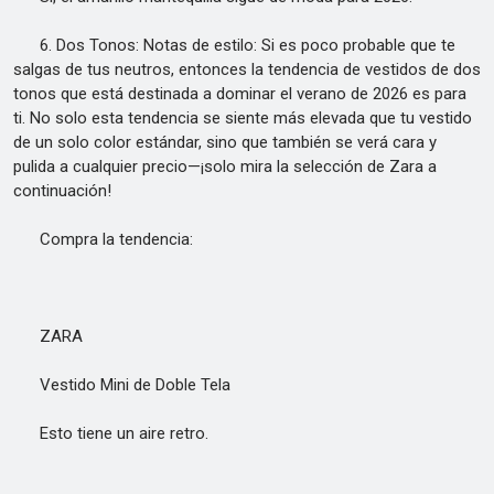
6. Dos Tonos: Notas de estilo: Si es poco probable que te
salgas de tus neutros, entonces la tendencia de vestidos de dos
tonos que está destinada a dominar el verano de 2026 es para
ti. No solo esta tendencia se siente más elevada que tu vestido
de un solo color estándar, sino que también se verá cara y
pulida a cualquier precio—¡solo mira la selección de Zara a
continuación!
Compra la tendencia:
ZARA
Vestido Mini de Doble Tela
Esto tiene un aire retro.