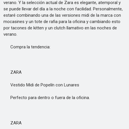
verano. Y la selección actual de Zara es elegante, atemporal y
se puede llevar del día a la noche con facilidad. Personalmente,
estaré combinando una de las versiones midi de la marca con
mocasines y un tote de rafia para la oficina y cambiando esto
por tacones de kitten y un clutch llamativo en las noches de
verano.
Compra la tendencia:
ZARA
Vestido Midi de Popelín con Lunares
Perfecto para dentro o fuera de la oficina.
ZARA