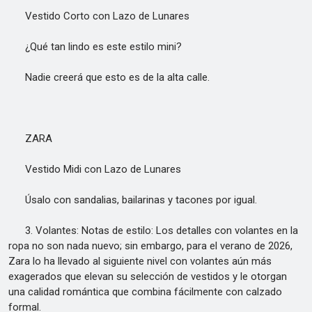
Vestido Corto con Lazo de Lunares
¿Qué tan lindo es este estilo mini?
Nadie creerá que esto es de la alta calle.
ZARA
Vestido Midi con Lazo de Lunares
Úsalo con sandalias, bailarinas y tacones por igual.
3. Volantes: Notas de estilo: Los detalles con volantes en la
ropa no son nada nuevo; sin embargo, para el verano de 2026,
Zara lo ha llevado al siguiente nivel con volantes aún más
exagerados que elevan su selección de vestidos y le otorgan
una calidad romántica que combina fácilmente con calzado
formal.