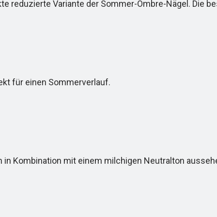
kte reduzierte Variante der Sommer-Ombre-Nägel. Die 
kt für einen Sommerverlauf.
n Kombination mit einem milchigen Neutralton ausseh