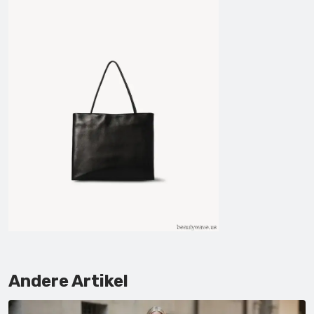
Andere Artikel