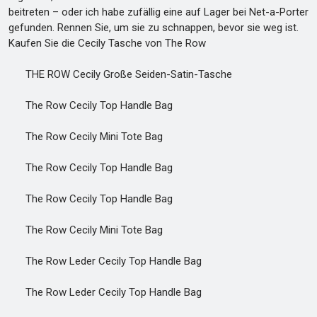
beitreten – oder ich habe zufällig eine auf Lager bei Net-a-Porter
gefunden. Rennen Sie, um sie zu schnappen, bevor sie weg ist.
Kaufen Sie die Cecily Tasche von The Row
THE ROW Cecily Große Seiden-Satin-Tasche
The Row Cecily Top Handle Bag
The Row Cecily Mini Tote Bag
The Row Cecily Top Handle Bag
The Row Cecily Top Handle Bag
The Row Cecily Mini Tote Bag
The Row Leder Cecily Top Handle Bag
The Row Leder Cecily Top Handle Bag