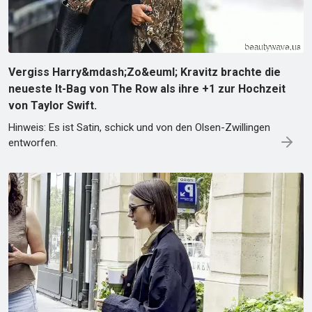
Vergiss Harry&mdash;Zo&euml; Kravitz brachte die
neueste It-Bag von The Row als ihre +1 zur Hochzeit
von Taylor Swift.
Hinweis: Es ist Satin, schick und von den Olsen-Zwillingen
entworfen.