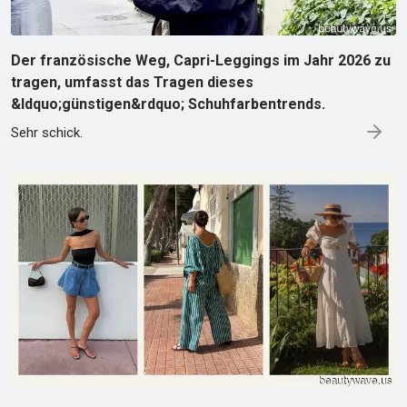
Der französische Weg, Capri-Leggings im Jahr 2026 zu
tragen, umfasst das Tragen dieses
&ldquo;günstigen&rdquo; Schuhfarbentrends.
Sehr schick.