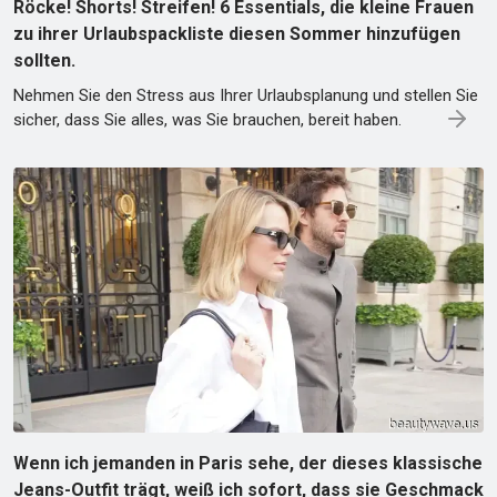
Röcke! Shorts! Streifen! 6 Essentials, die kleine Frauen
zu ihrer Urlaubspackliste diesen Sommer hinzufügen
sollten.
Nehmen Sie den Stress aus Ihrer Urlaubsplanung und stellen Sie
sicher, dass Sie alles, was Sie brauchen, bereit haben.
Wenn ich jemanden in Paris sehe, der dieses klassische
Jeans-Outfit trägt, weiß ich sofort, dass sie Geschmack