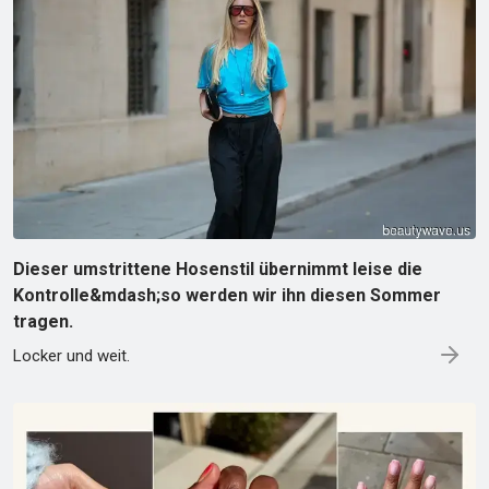
Dieser umstrittene Hosenstil übernimmt leise die
Kontrolle&mdash;so werden wir ihn diesen Sommer
tragen.
Locker und weit.