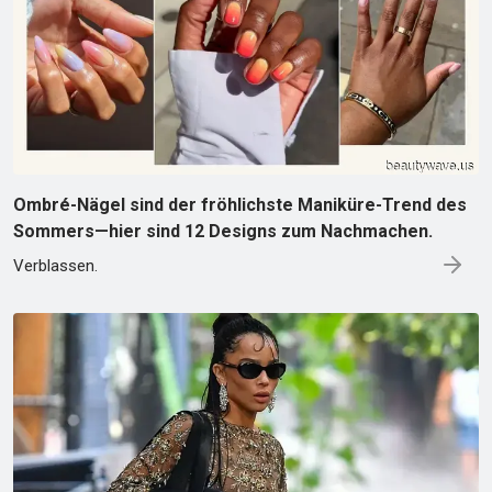
Ombré-Nägel sind der fröhlichste Maniküre-Trend des
Sommers—hier sind 12 Designs zum Nachmachen.
Verblassen.