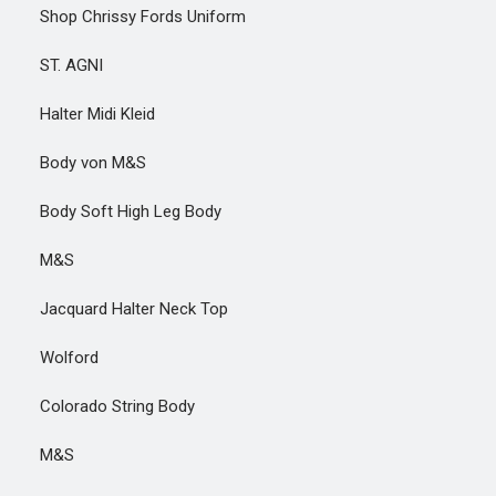
Shop Chrissy Fords Uniform
ST. AGNI
Halter Midi Kleid
Body von M&S
Body Soft High Leg Body
M&S
Jacquard Halter Neck Top
Wolford
Colorado String Body
M&S