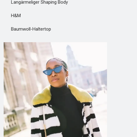
Langärmeliger Shaping Body
H&M
Baumwoll-Haltertop