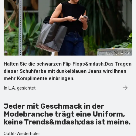
Halten Sie die schwarzen Flip-Flops&mdash;Das Tragen
dieser Schuhfarbe mit dunkelblauen Jeans wird Ihnen
mehr Komplimente einbringen.
In L.A. gesichtet.
Jeder mit Geschmack in der
Modebranche trägt eine Uniform,
keine Trends&mdash;das ist meine.
Outfit-Wiederholer.