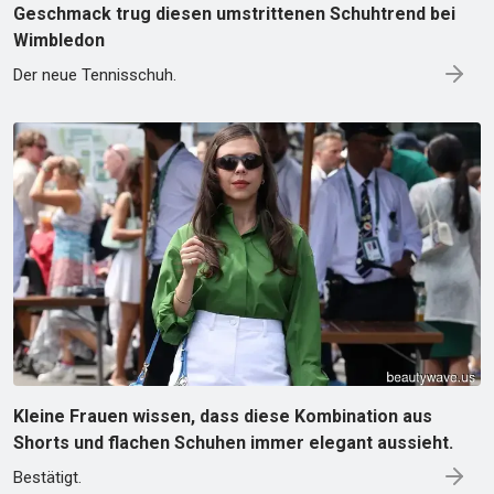
Geschmack trug diesen umstrittenen Schuhtrend bei
Wimbledon
Der neue Tennisschuh.
Kleine Frauen wissen, dass diese Kombination aus
Shorts und flachen Schuhen immer elegant aussieht.
Bestätigt.