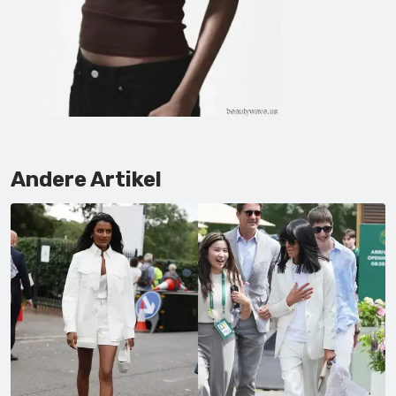
Andere Artikel