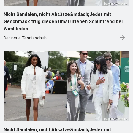
Nicht Sandalen, nicht Absätze&mdash;Jeder mit
Geschmack trug diesen umstrittenen Schuhtrend bei
Wimbledon
Der neue Tennisschuh.
Nicht Sandalen, nicht Absätze&mdash;Jeder mit