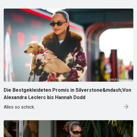
Die Bestgekleideten Promis in Silverstone&mdash;Von
Alexandra Leclerc bis Hannah Dodd
Alles so schick.