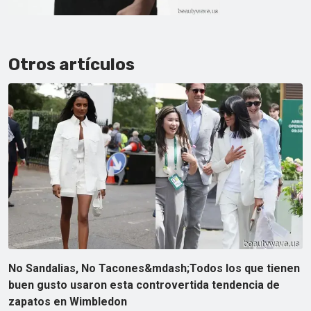
Otros artículos
No Sandalias, No Tacones&mdash;Todos los que tienen
buen gusto usaron esta controvertida tendencia de
zapatos en Wimbledon