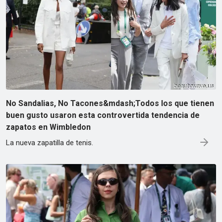
No Sandalias, No Tacones&mdash;Todos los que tienen
buen gusto usaron esta controvertida tendencia de
zapatos en Wimbledon
La nueva zapatilla de tenis.