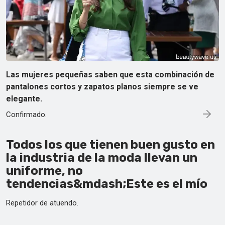
Las mujeres pequeñas saben que esta combinación de
pantalones cortos y zapatos planos siempre se ve
elegante.
Confirmado.
Todos los que tienen buen gusto en
la industria de la moda llevan un
uniforme, no
tendencias&mdash;Este es el mío
Repetidor de atuendo.