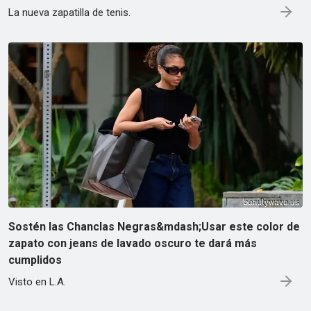
La nueva zapatilla de tenis.
Sostén las Chanclas Negras&mdash;Usar este color de
zapato con jeans de lavado oscuro te dará más
cumplidos
Visto en L.A.