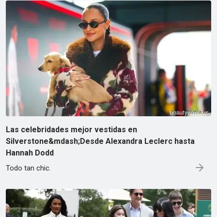
Las celebridades mejor vestidas en
Silverstone&mdash;Desde Alexandra Leclerc hasta
Hannah Dodd
Todo tan chic.