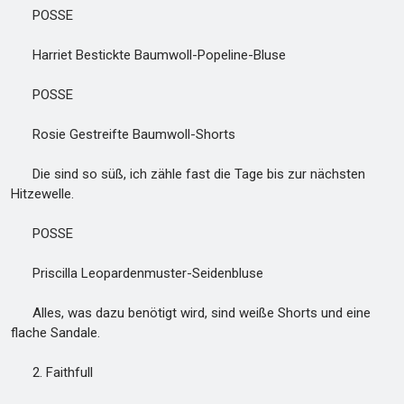
POSSE
Harriet Bestickte Baumwoll-Popeline-Bluse
POSSE
Rosie Gestreifte Baumwoll-Shorts
Die sind so süß, ich zähle fast die Tage bis zur nächsten
Hitzewelle.
POSSE
Priscilla Leopardenmuster-Seidenbluse
Alles, was dazu benötigt wird, sind weiße Shorts und eine
flache Sandale.
2. Faithfull