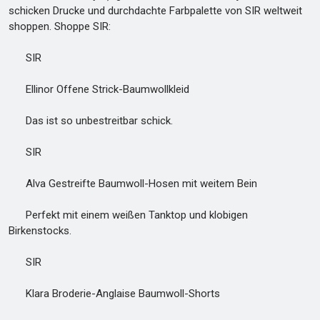
schicken Drucke und durchdachte Farbpalette von SIR weltweit
shoppen. Shoppe SIR:
SIR
Ellinor Offene Strick-Baumwollkleid
Das ist so unbestreitbar schick.
SIR
Alva Gestreifte Baumwoll-Hosen mit weitem Bein
Perfekt mit einem weißen Tanktop und klobigen
Birkenstocks.
SIR
Klara Broderie-Anglaise Baumwoll-Shorts