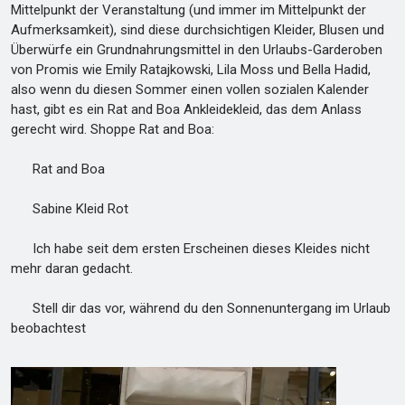
Mittelpunkt der Veranstaltung (und immer im Mittelpunkt der
Aufmerksamkeit), sind diese durchsichtigen Kleider, Blusen und
Überwürfe ein Grundnahrungsmittel in den Urlaubs-Garderoben
von Promis wie Emily Ratajkowski, Lila Moss und Bella Hadid,
also wenn du diesen Sommer einen vollen sozialen Kalender
hast, gibt es ein Rat and Boa Ankleidekleid, das dem Anlass
gerecht wird. Shoppe Rat and Boa:
Rat and Boa
Sabine Kleid Rot
Ich habe seit dem ersten Erscheinen dieses Kleides nicht
mehr daran gedacht.
Stell dir das vor, während du den Sonnenuntergang im Urlaub
beobachtest