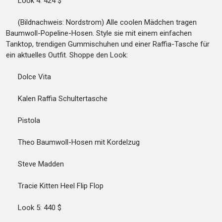
Look 4: 424 $
(Bildnachweis: Nordstrom) Alle coolen Mädchen tragen
Baumwoll-Popeline-Hosen. Style sie mit einem einfachen
Tanktop, trendigen Gummischuhen und einer Raffia-Tasche für
ein aktuelles Outfit. Shoppe den Look:
Dolce Vita
Kalen Raffia Schultertasche
Pistola
Theo Baumwoll-Hosen mit Kordelzug
Steve Madden
Tracie Kitten Heel Flip Flop
Look 5: 440 $