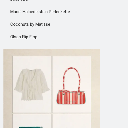
Mariel Halbedelstein Perlenkette
Coconuts by Matisse
Olsen Flip Flop