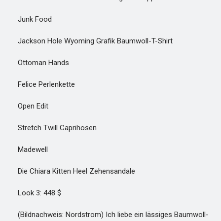
Junk Food
Jackson Hole Wyoming Grafik Baumwoll-T-Shirt
Ottoman Hands
Felice Perlenkette
Open Edit
Stretch Twill Caprihosen
Madewell
Die Chiara Kitten Heel Zehensandale
Look 3: 448 $
(Bildnachweis: Nordstrom) Ich liebe ein lässiges Baumwoll-