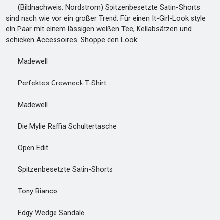
(Bildnachweis: Nordstrom) Spitzenbesetzte Satin-Shorts
sind nach wie vor ein großer Trend. Für einen It-Girl-Look style
ein Paar mit einem lässigen weißen Tee, Keilabsätzen und
schicken Accessoires. Shoppe den Look:
Madewell
Perfektes Crewneck T-Shirt
Madewell
Die Mylie Raffia Schultertasche
Open Edit
Spitzenbesetzte Satin-Shorts
Tony Bianco
Edgy Wedge Sandale