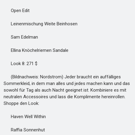
Open Edit
Leinenmischung Weite Beinhosen
Sam Edelman
Ellina Knöchelriemen Sandale
Look 8: 271 $
(Bildnachweis: Nordstrom) Jeder braucht ein auffälliges
Sommerkleid, in dem man alles und jedes machen kann und das
sowohl für Tag als auch Nacht geeignet ist. Kombiniere es mit
neutralen Accessoires und lass die Komplimente hereinrollen.
Shoppe den Look:
Haven Well Within
Raffia Sonnenhut