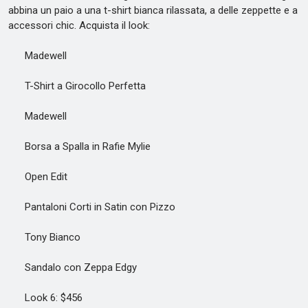
abbina un paio a una t-shirt bianca rilassata, a delle zeppette e a
accessori chic. Acquista il look:
Madewell
T-Shirt a Girocollo Perfetta
Madewell
Borsa a Spalla in Rafie Mylie
Open Edit
Pantaloni Corti in Satin con Pizzo
Tony Bianco
Sandalo con Zeppa Edgy
Look 6: $456