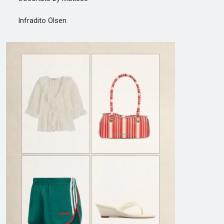
Infradito Olsen