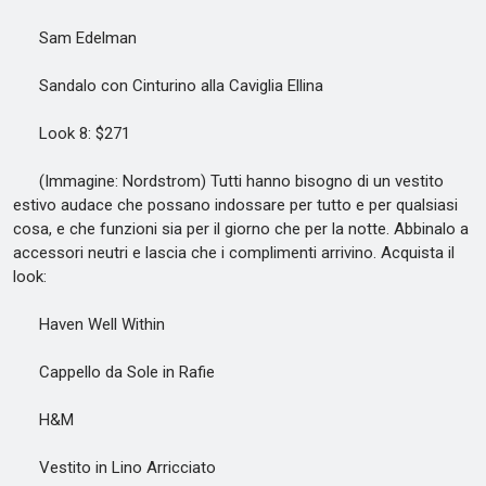
Sam Edelman
Sandalo con Cinturino alla Caviglia Ellina
Look 8: $271
(Immagine: Nordstrom) Tutti hanno bisogno di un vestito
estivo audace che possano indossare per tutto e per qualsiasi
cosa, e che funzioni sia per il giorno che per la notte. Abbinalo a
accessori neutri e lascia che i complimenti arrivino. Acquista il
look:
Haven Well Within
Cappello da Sole in Rafie
H&M
Vestito in Lino Arricciato