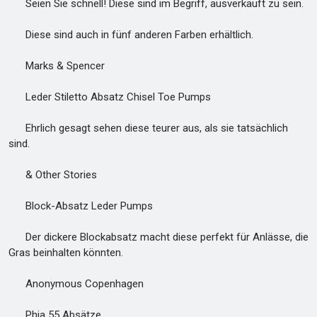
Seien Sie schnell! Diese sind im Begriff, ausverkauft zu sein.
Diese sind auch in fünf anderen Farben erhältlich.
Marks & Spencer
Leder Stiletto Absatz Chisel Toe Pumps
Ehrlich gesagt sehen diese teurer aus, als sie tatsächlich
sind.
& Other Stories
Block-Absatz Leder Pumps
Der dickere Blockabsatz macht diese perfekt für Anlässe, die
Gras beinhalten könnten.
Anonymous Copenhagen
Phia 55 Absätze