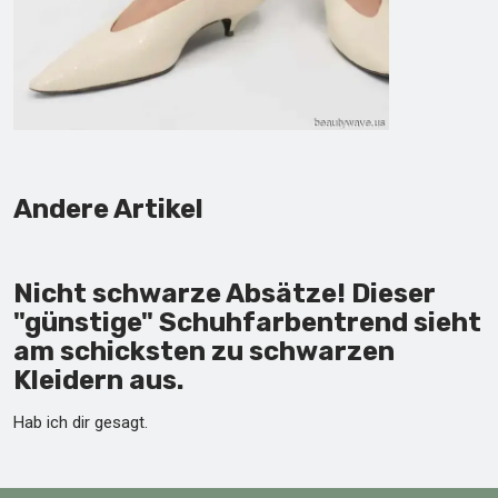
Andere Artikel
Nicht schwarze Absätze! Dieser
"günstige" Schuhfarbentrend sieht
am schicksten zu schwarzen
Kleidern aus.
Hab ich dir gesagt.