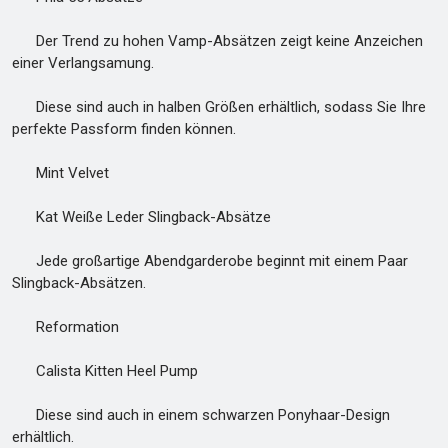
Der Trend zu hohen Vamp-Absätzen zeigt keine Anzeichen
einer Verlangsamung.
Diese sind auch in halben Größen erhältlich, sodass Sie Ihre
perfekte Passform finden können.
Mint Velvet
Kat Weiße Leder Slingback-Absätze
Jede großartige Abendgarderobe beginnt mit einem Paar
Slingback-Absätzen.
Reformation
Calista Kitten Heel Pump
Diese sind auch in einem schwarzen Ponyhaar-Design
erhältlich.