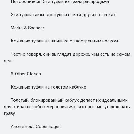
Поторопитесь! Эти туфли на грани распродажи.
Эти туфли также доступны в пяти других оттенках.
Marks & Spencer
Кожаные туфли на шпильке с заостренным носком
Честно говоря, они выглядят дороже, чем есть на самом
деле.
& Other Stories
Кожаные туфли на толстом каблуке
Толстый, блокированный каблук делает их идеальными
для стиля на любых мероприятиях, которые могут включать
траву.
Anonymous Copenhagen