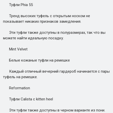
Туфли Phia 55
Тренд высоких туфель с открытым носком не
показывает никаких признаков замедления.
Эти туфли также доступны в полуразмерах, так что вы
можете найти идеальную посадку.
Mint Velvet
Белые кожаные туфли на ремешке
Каждый отличный вечерний гардероб начинается с пары
туфель на ремешке.
Reformation
Туфли Calista с kitten heel
Эти туфли также доступны в черном варианте из пони.