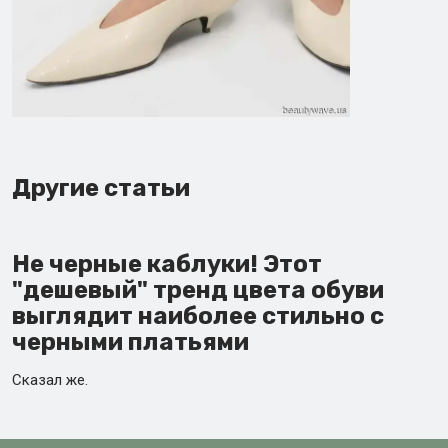
Другие статьи
Не черные каблуки! Этот
"дешевый" тренд цвета обуви
выглядит наиболее стильно с
черными платьями
Сказал же.