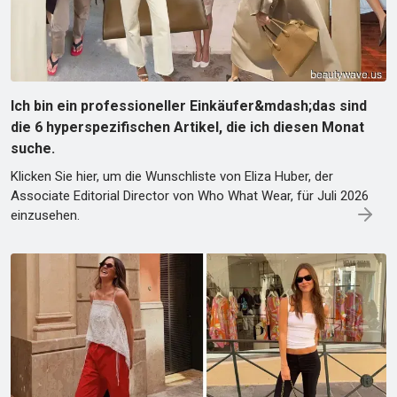
Ich bin ein professioneller Einkäufer&mdash;das sind
die 6 hyperspezifischen Artikel, die ich diesen Monat
suche.
Klicken Sie hier, um die Wunschliste von Eliza Huber, der
Associate Editorial Director von Who What Wear, für Juli 2026
einzusehen.