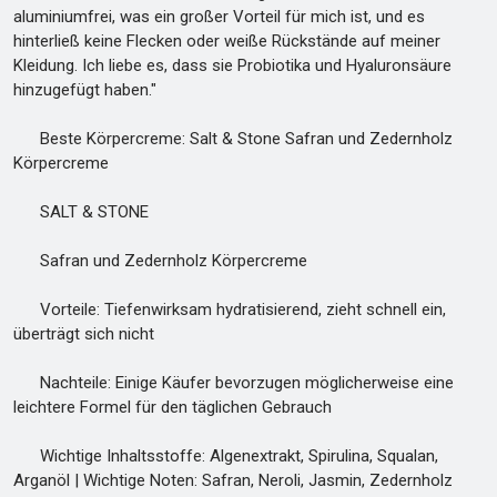
aluminiumfrei, was ein großer Vorteil für mich ist, und es
hinterließ keine Flecken oder weiße Rückstände auf meiner
Kleidung. Ich liebe es, dass sie Probiotika und Hyaluronsäure
hinzugefügt haben."
Beste Körpercreme: Salt & Stone Safran und Zedernholz
Körpercreme
SALT & STONE
Safran und Zedernholz Körpercreme
Vorteile: Tiefenwirksam hydratisierend, zieht schnell ein,
überträgt sich nicht
Nachteile: Einige Käufer bevorzugen möglicherweise eine
leichtere Formel für den täglichen Gebrauch
Wichtige Inhaltsstoffe: Algenextrakt, Spirulina, Squalan,
Arganöl | Wichtige Noten: Safran, Neroli, Jasmin, Zedernholz