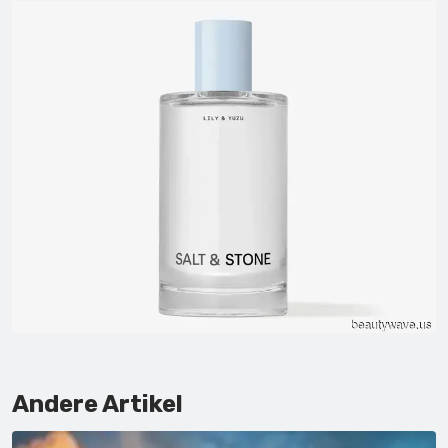
Andere Artikel