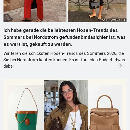
Ich habe gerade die beliebtesten Hosen-Trends des
Sommers bei Nordstrom gefunden&mdash;hier ist, was
es wert ist, gekauft zu werden.
Wir teilen die schicksten Hosen-Trends des Sommers 2026, die
Sie bei Nordstrom kaufen können. Es ist für jedes Budget etwas
dabei.