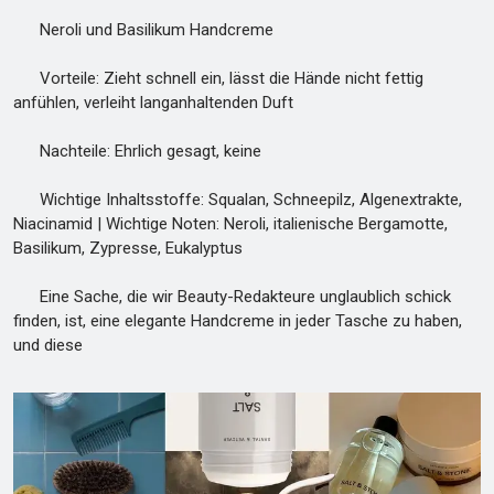
Neroli und Basilikum Handcreme
Vorteile: Zieht schnell ein, lässt die Hände nicht fettig
anfühlen, verleiht langanhaltenden Duft
Nachteile: Ehrlich gesagt, keine
Wichtige Inhaltsstoffe: Squalan, Schneepilz, Algenextrakte,
Niacinamid | Wichtige Noten: Neroli, italienische Bergamotte,
Basilikum, Zypresse, Eukalyptus
Eine Sache, die wir Beauty-Redakteure unglaublich schick
finden, ist, eine elegante Handcreme in jeder Tasche zu haben,
und diese