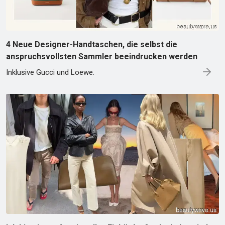
4 Neue Designer-Handtaschen, die selbst die
anspruchsvollsten Sammler beeindrucken werden
Inklusive Gucci und Loewe.