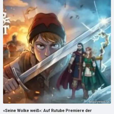
«Seine Wolke weiß»: Auf Rutube Premiere der