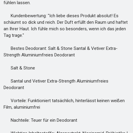
fühlen lassen.
Kundenbewertung: "Ich liebe dieses Produkt absolut! Es
schäumt so dick und reich. Der Duft erfüllt den Raum und haftet
an Ihrer Haut. Ich fühle mich so besonders, wenn ich das jeden
Tag trage."
Bestes Deodorant: Salt & Stone Santal & Vetiver Extra-
Strength Aluminiumfreies Deodorant
Salt & Stone
Santal und Vetiver Extra-Strength Aluminiumfreies
Deodorant
Vorteile: Funktioniert tatsächlich, hinterlässt keinen weißen
Film, aluminiumfrei
Nachteile: Teuer für ein Deodorant