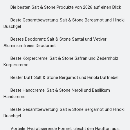
Die besten Salt & Stone Produkte von 2026 auf einen Blick
Beste Gesamtbewertung: Salt & Stone Bergamot und Hinoki
Duschgel
Bestes Deodorant: Salt & Stone Santal und Vetiver
Aluminiumfreies Deodorant
Beste Körpercreme: Salt & Stone Safran und Zedernholz
Körpercreme
Bester Duft: Salt & Stone Bergamot und Hinoki Duftnebel
Beste Handcreme: Salt & Stone Neroli und Basilikum
Handcreme
Beste Gesamtbewertung: Salt & Stone Bergamot und Hinoki
Duschgel
Vorteile: Hydratisierende Formel, gleicht den Hautton aus,