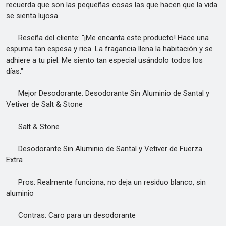
recuerda que son las pequeñas cosas las que hacen que la vida
se sienta lujosa.
Reseña del cliente: "¡Me encanta este producto! Hace una
espuma tan espesa y rica. La fragancia llena la habitación y se
adhiere a tu piel. Me siento tan especial usándolo todos los
días."
Mejor Desodorante: Desodorante Sin Aluminio de Santal y
Vetiver de Salt & Stone
Salt & Stone
Desodorante Sin Aluminio de Santal y Vetiver de Fuerza
Extra
Pros: Realmente funciona, no deja un residuo blanco, sin
aluminio
Contras: Caro para un desodorante