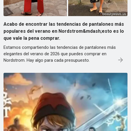
Acabo de encontrar las tendencias de pantalones más
populares del verano en Nordstrom&mdash;esto es lo
que vale la pena comprar.
Estamos compartiendo las tendencias de pantalones más
elegantes del verano de 2026 que puedes comprar en
Nordstrom. Hay algo para cada presupuesto.