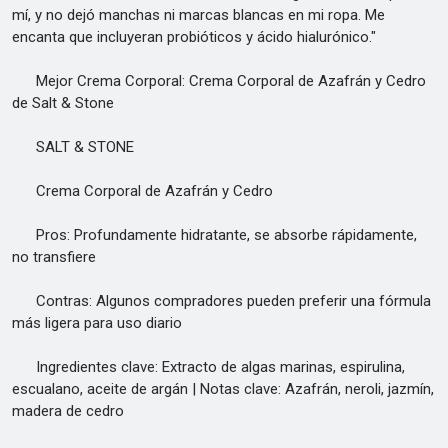
mí, y no dejó manchas ni marcas blancas en mi ropa. Me
encanta que incluyeran probióticos y ácido hialurónico."
Mejor Crema Corporal: Crema Corporal de Azafrán y Cedro
de Salt & Stone
SALT & STONE
Crema Corporal de Azafrán y Cedro
Pros: Profundamente hidratante, se absorbe rápidamente,
no transfiere
Contras: Algunos compradores pueden preferir una fórmula
más ligera para uso diario
Ingredientes clave: Extracto de algas marinas, espirulina,
escualano, aceite de argán | Notas clave: Azafrán, neroli, jazmín,
madera de cedro