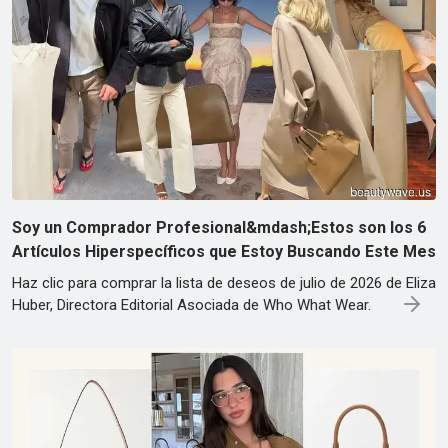
Soy un Comprador Profesional&mdash;Estos son los 6
Artículos Hiperspecíficos que Estoy Buscando Este Mes
Haz clic para comprar la lista de deseos de julio de 2026 de Eliza
Huber, Directora Editorial Asociada de Who What Wear.