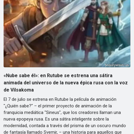
«Nube sabe él»: en Rutube se estrena una sátira
animada del universo de la nueva épica rusa con la voz
de Vilsakoma
El 7 de julio se estrena en Rutube la película de animación
"¿Quién sabe?" – el primer proyecto de animación de la
franquicia mediática "Sineus", que los creadores llaman una
nueva epopeya rusa. Es una sátira inteligente sobre la
modernidad, contada a través del prisma de un oscuro mundo
de fantasía llamado Svemir, – una historia para aquellos que