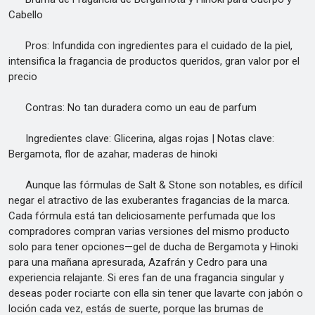
Cabello
Pros: Infundida con ingredientes para el cuidado de la piel,
intensifica la fragancia de productos queridos, gran valor por el
precio
Contras: No tan duradera como un eau de parfum
Ingredientes clave: Glicerina, algas rojas | Notas clave:
Bergamota, flor de azahar, maderas de hinoki
Aunque las fórmulas de Salt & Stone son notables, es difícil
negar el atractivo de las exuberantes fragancias de la marca.
Cada fórmula está tan deliciosamente perfumada que los
compradores compran varias versiones del mismo producto
solo para tener opciones—gel de ducha de Bergamota y Hinoki
para una mañana apresurada, Azafrán y Cedro para una
experiencia relajante. Si eres fan de una fragancia singular y
deseas poder rociarte con ella sin tener que lavarte con jabón o
loción cada vez, estás de suerte, porque las brumas de