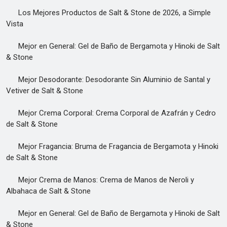
Los Mejores Productos de Salt & Stone de 2026, a Simple
Vista
Mejor en General: Gel de Baño de Bergamota y Hinoki de Salt
& Stone
Mejor Desodorante: Desodorante Sin Aluminio de Santal y
Vetiver de Salt & Stone
Mejor Crema Corporal: Crema Corporal de Azafrán y Cedro
de Salt & Stone
Mejor Fragancia: Bruma de Fragancia de Bergamota y Hinoki
de Salt & Stone
Mejor Crema de Manos: Crema de Manos de Neroli y
Albahaca de Salt & Stone
Mejor en General: Gel de Baño de Bergamota y Hinoki de Salt
& Stone