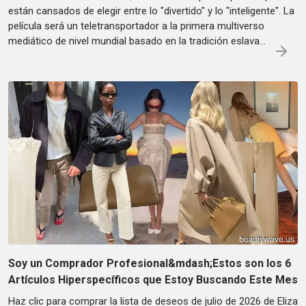
están cansados de elegir entre lo "divertido" y lo "inteligente". La
película será un teletransportador a la primera multiverso
mediático de nivel mundial basado en la tradición eslava…
Soy un Comprador Profesional&mdash;Estos son los 6
Artículos Hiperspecíficos que Estoy Buscando Este Mes
Haz clic para comprar la lista de deseos de julio de 2026 de Eliza