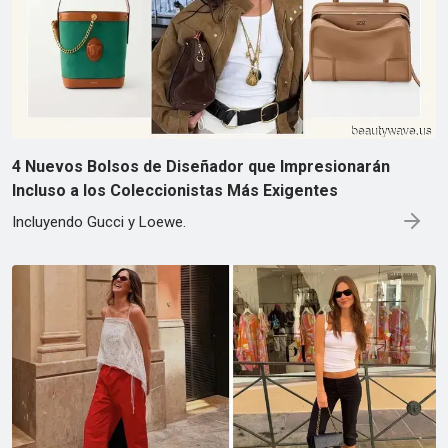
4 Nuevos Bolsos de Diseñador que Impresionarán
Incluso a los Coleccionistas Más Exigentes
Incluyendo Gucci y Loewe.