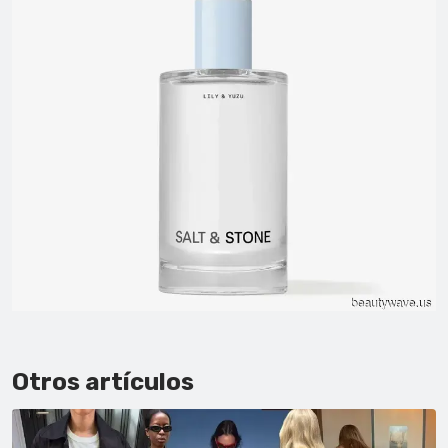
Otros artículos