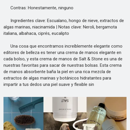
Contras: Honestamente, ninguno
Ingredientes clave: Escualano, hongo de nieve, extractos de
algas marinas, niacinamida | Notas clave: Neroli, bergamota
italiana, albahaca, ciprés, eucalipto
Una cosa que encontramos increíblemente elegante como
editores de belleza es tener una crema de manos elegante en
cada bolso, y esta crema de manos de Salt & Stone es una de
nuestras favoritas para sacar de nuestras bolsas. Esta crema
de manos absorbente baña la piel en una rica mezcla de
extractos de algas marinas y botánicos hidratantes para
impartir a tus dedos una piel suave y flexible sin