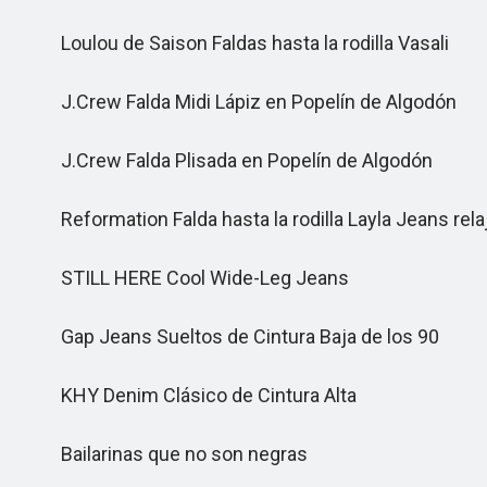
Loulou de Saison Faldas hasta la rodilla Vasali
J.Crew Falda Midi Lápiz en Popelín de Algodón
J.Crew Falda Plisada en Popelín de Algodón
Reformation Falda hasta la rodilla Layla Jeans rel
STILL HERE Cool Wide-Leg Jeans
Gap Jeans Sueltos de Cintura Baja de los 90
KHY Denim Clásico de Cintura Alta
Bailarinas que no son negras