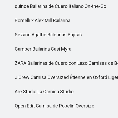
quince Bailarina de Cuero Italiano On-the-Go
Porselli x Alex Mill Bailarina
Sézane Agathe Balerinas Bajitas
Camper Bailarina Casi Myra
ZARA Bailarinas de Cuero con Lazo Camisas de B
J.Crew Camisa Oversized Étienne en Oxford Lige
Are Studio La Camisa Studio
Open Edit Camisa de Popelín Oversize