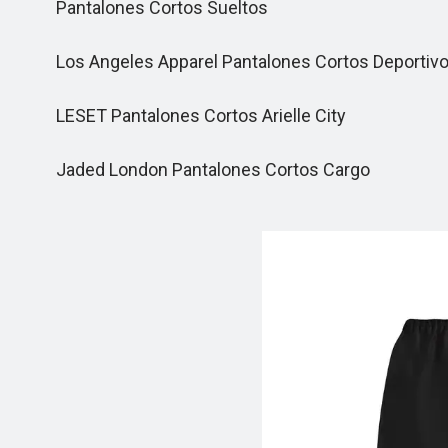
Pantalones Cortos Sueltos
Los Angeles Apparel Pantalones Cortos Deportivo
LESET Pantalones Cortos Arielle City
Jaded London Pantalones Cortos Cargo