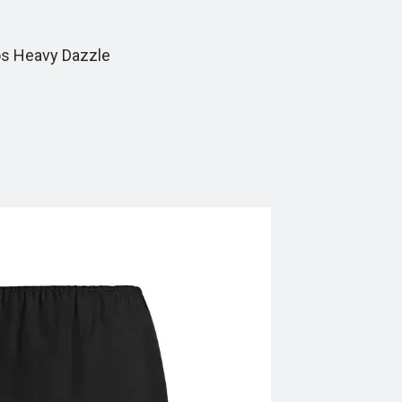
s Heavy Dazzle