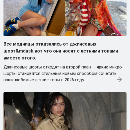
Все модницы отказались от джинсовых
шорт&mdash;вот что они носят с летними топами
вместо этого.
Джинсовые шорты отходят на второй план — яркие микро-
шорты становятся стильным новым способом сочетать
ваши любимые летние топы в 2026 году.