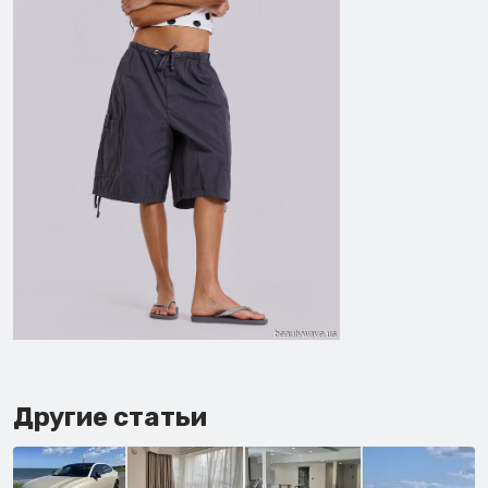
Другие статьи