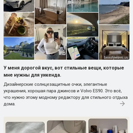
У меня дорогой вкус, вот стильные вещи, которые
мне нужны для уикенда.
Дизайнерские солнцезащитные очки, элегантные
украшения, хорошая пара джинсов и Volvo ES90. Это всё,
что нужно этому модному редактору для стильного отдыха
дома.