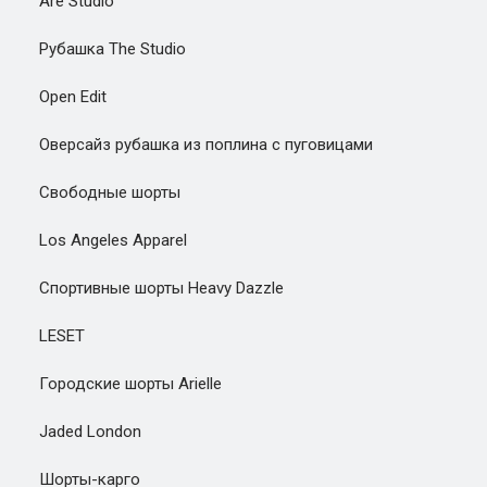
Are Studio
Рубашка The Studio
Open Edit
Оверсайз рубашка из поплина с пуговицами
Свободные шорты
Los Angeles Apparel
Спортивные шорты Heavy Dazzle
LESET
Городские шорты Arielle
Jaded London
Шорты-карго