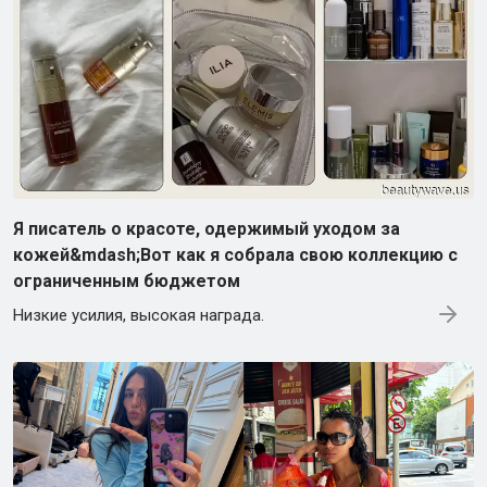
Я писатель о красоте, одержимый уходом за
кожей&mdash;Вот как я собрала свою коллекцию с
ограниченным бюджетом
Низкие усилия, высокая награда.