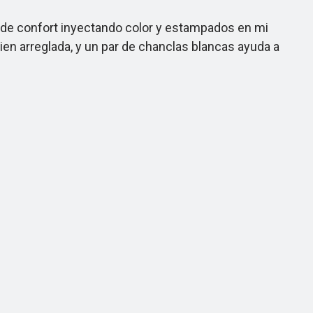
 de confort inyectando color y estampados en mi
ien arreglada, y un par de chanclas blancas ayuda a