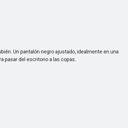
bién. Un pantalón negro ajustado, idealmente en una
 pasar del escritorio a las copas.