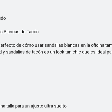
udo
s Blancas de Tacón
rfecto de cómo usar sandalias blancas en la oficina tam
 sandalias de tacón es un look tan chic que es ideal para
 talla para un ajuste ultra suelto.