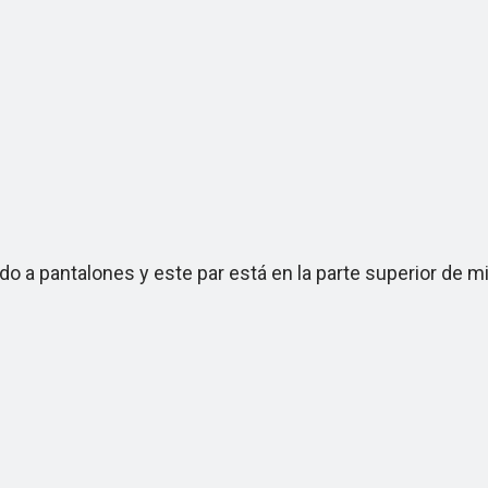
 pantalones y este par está en la parte superior de mi 