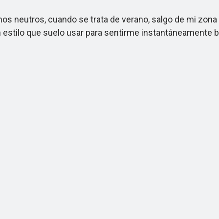
 neutros, cuando se trata de verano, salgo de mi zona
 un estilo que suelo usar para sentirme instantáneamente b