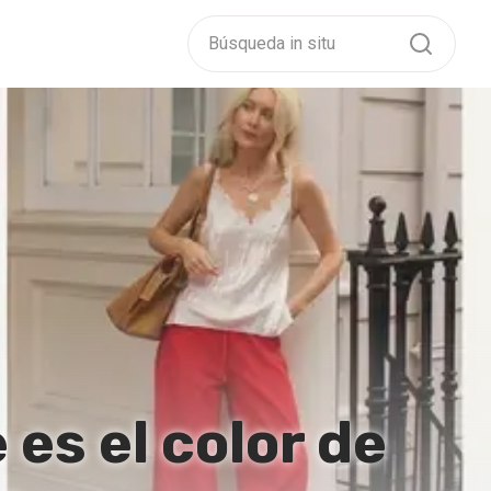
es el color de