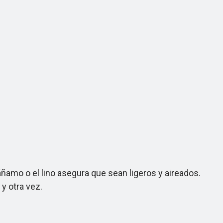
amo o el lino asegura que sean ligeros y aireados.
y otra vez.