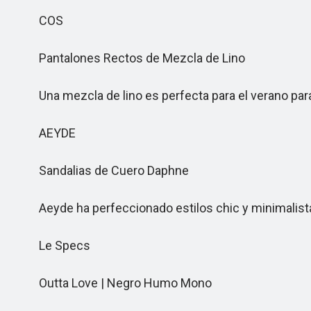
COS
Pantalones Rectos de Mezcla de Lino
Una mezcla de lino es perfecta para el verano par
AEYDE
Sandalias de Cuero Daphne
Aeyde ha perfeccionado estilos chic y minimalist
Le Specs
Outta Love | Negro Humo Mono