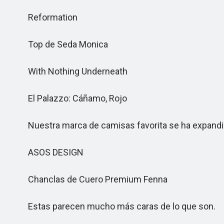
Reformation
Top de Seda Monica
With Nothing Underneath
El Palazzo: Cáñamo, Rojo
Nuestra marca de camisas favorita se ha expandido a
ASOS DESIGN
Chanclas de Cuero Premium Fenna
Estas parecen mucho más caras de lo que son.