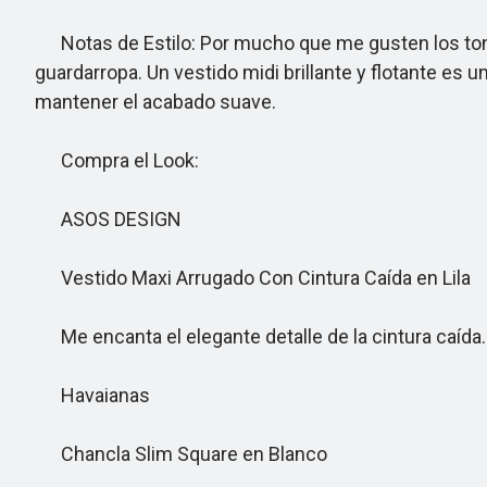
Notas de Estilo: Por mucho que me gusten los tonos
guardarropa. Un vestido midi brillante y flotante es
mantener el acabado suave.
Compra el Look:
ASOS DESIGN
Vestido Maxi Arrugado Con Cintura Caída en Lila
Me encanta el elegante detalle de la cintura caída.
Havaianas
Chancla Slim Square en Blanco