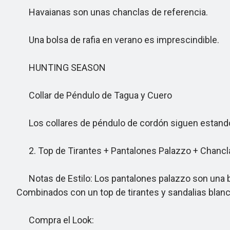
Havaianas son unas chanclas de referencia.
Una bolsa de rafia en verano es imprescindible.
HUNTING SEASON
Collar de Péndulo de Tagua y Cuero
Los collares de péndulo de cordón siguen estan
2. Top de Tirantes + Pantalones Palazzo + Chancl
Notas de Estilo: Los pantalones palazzo son una ben
Combinados con un top de tirantes y sandalias blanca
Compra el Look: