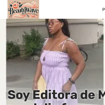
P
Soy Editora de 