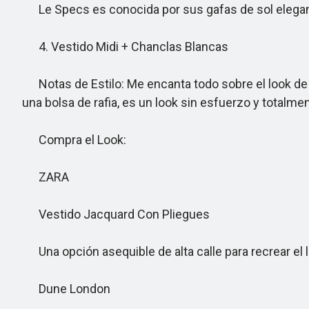
Le Specs es conocida por sus gafas de sol elegan
4. Vestido Midi + Chanclas Blancas
Notas de Estilo: Me encanta todo sobre el look de E
una bolsa de rafia, es un look sin esfuerzo y totalm
Compra el Look:
ZARA
Vestido Jacquard Con Pliegues
Una opción asequible de alta calle para recrear el
Dune London