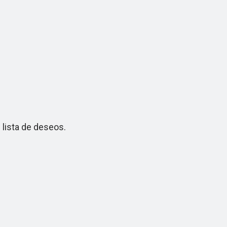
lista de deseos.