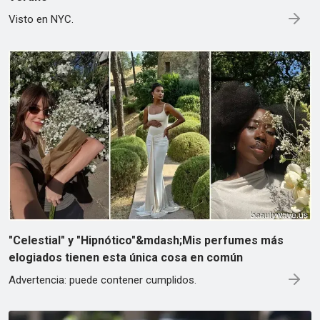
Visto en NYC.
"Celestial" y "Hipnótico"&mdash;Mis perfumes más
elogiados tienen esta única cosa en común
Advertencia: puede contener cumplidos.