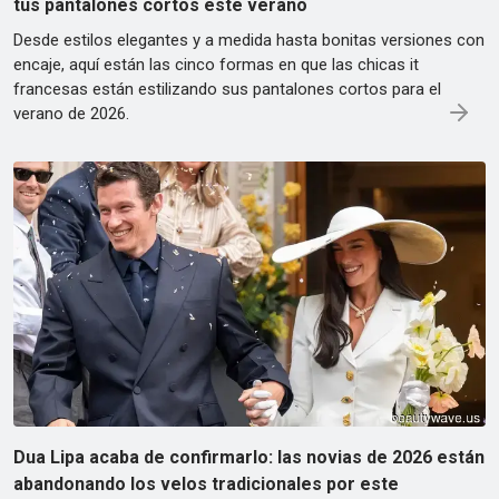
tus pantalones cortos este verano
Desde estilos elegantes y a medida hasta bonitas versiones con
encaje, aquí están las cinco formas en que las chicas it
francesas están estilizando sus pantalones cortos para el
verano de 2026.
Dua Lipa acaba de confirmarlo: las novias de 2026 están
abandonando los velos tradicionales por este