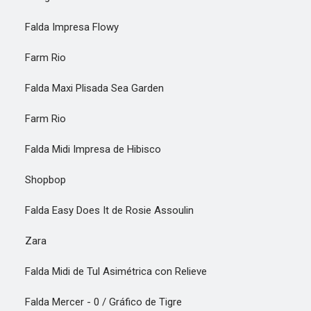
Falda Impresa Flowy
Farm Rio
Falda Maxi Plisada Sea Garden
Farm Rio
Falda Midi Impresa de Hibisco
Shopbop
Falda Easy Does It de Rosie Assoulin
Zara
Falda Midi de Tul Asimétrica con Relieve
Falda Mercer - 0 / Gráfico de Tigre