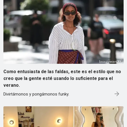
Como entusiasta de las faldas, este es el estilo que no
creo que la gente esté usando lo suficiente para el
verano.
Divirtámonos y pongámonos funky.