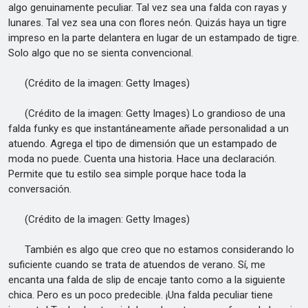
algo genuinamente peculiar. Tal vez sea una falda con rayas y
lunares. Tal vez sea una con flores neón. Quizás haya un tigre
impreso en la parte delantera en lugar de un estampado de tigre.
Solo algo que no se sienta convencional.
(Crédito de la imagen: Getty Images)
(Crédito de la imagen: Getty Images) Lo grandioso de una
falda funky es que instantáneamente añade personalidad a un
atuendo. Agrega el tipo de dimensión que un estampado de
moda no puede. Cuenta una historia. Hace una declaración.
Permite que tu estilo sea simple porque hace toda la
conversación.
(Crédito de la imagen: Getty Images)
También es algo que creo que no estamos considerando lo
suficiente cuando se trata de atuendos de verano. Sí, me
encanta una falda de slip de encaje tanto como a la siguiente
chica. Pero es un poco predecible. ¡Una falda peculiar tiene