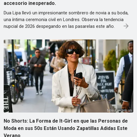
accesorio inesperado.
Dua Lipa llevó un impresionante sombrero de novia a su boda,
una íntima ceremonia civil en Londres. Observa la tendencia
nupcial de 2026 despegando en las pasarelas este año.
No Shorts: La Forma de It-Girl en que las Personas de
Moda en sus 50s Están Usando Zapatillas Adidas Este
Verano