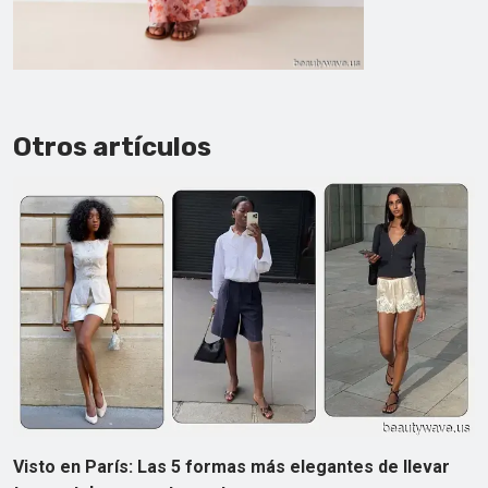
Otros artículos
Visto en París: Las 5 formas más elegantes de llevar