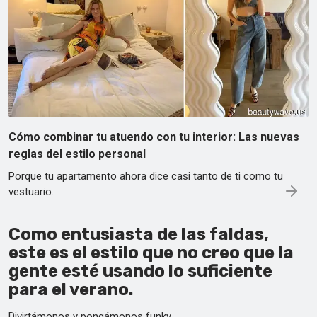
Cómo combinar tu atuendo con tu interior: Las nuevas
reglas del estilo personal
Porque tu apartamento ahora dice casi tanto de ti como tu
vestuario.
Como entusiasta de las faldas,
este es el estilo que no creo que la
gente esté usando lo suficiente
para el verano.
Divirtámonos y pongámonos funky.