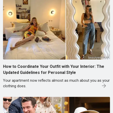
How to Coordinate Your Outfit with Your Interior: The
Updated Guidelines for Personal Style
Your apartment now reflects almost as much about you as your
clothing does.