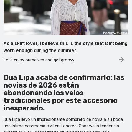
As a skirt lover, I believe this is the style that isn't being
worn enough during the summer.
Let's enjoy ourselves and get groovy.
Dua Lipa acaba de confirmarlo: las
novias de 2026 están
abandonando los velos
tradicionales por este accesorio
inesperado.
Dua Lipa llevó un impresionante sombrero de novia a su boda,
una íntima ceremonia civil en Londres. Observa la tendencia