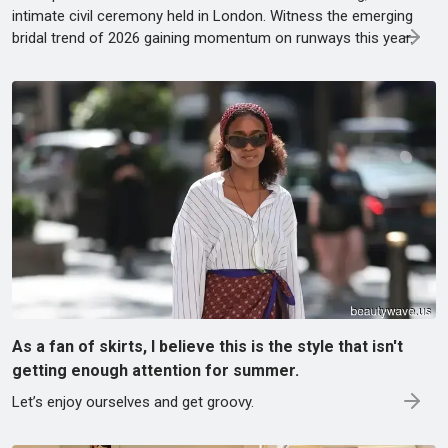
intimate civil ceremony held in London. Witness the emerging
bridal trend of 2026 gaining momentum on runways this year.
As a fan of skirts, I believe this is the style that isn't
getting enough attention for summer.
Let’s enjoy ourselves and get groovy.