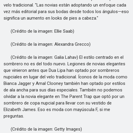
velo tradicional. "Las novias están adoptando un enfoque cada
vez más editorial para sus bodas desde todos los ángulos—eso
significa un aumento en looks de pies a cabeza."
(Crédito de la imagen: Ellie Saab)
(Crédito de la imagen: Alexandra Grecco)
(Crédito de la imagen: Galia Lahav) El estilo centrado en el
sombrero no es del todo nuevo. Legiones de novias elegantes
que vinieron antes que Dua Lipa han optado por sombreros
nupciales en lugar del velo tradicional. Íconos de la moda como
Bianca Jagger y Amal Clooney también han optado por estilos
de ala ancha para sus días especiales. También no podemos
olvidar a la novia elegante en The Parent Trap que optó por un
sombrero de copa nupcial para llevar con su vestido de
Elizabeth James. Eso es moda con mayúscula F, si me
preguntas.
(Crédito de la imagen: Getty Images)