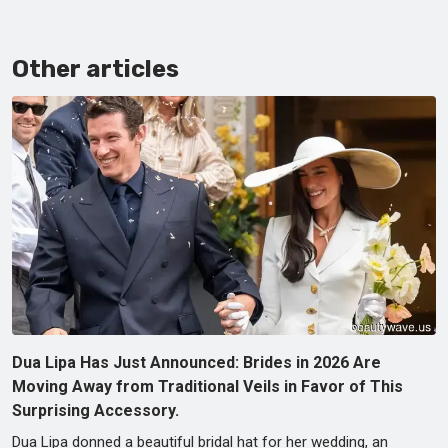
Other articles
Dua Lipa Has Just Announced: Brides in 2026 Are
Moving Away from Traditional Veils in Favor of This
Surprising Accessory.
Dua Lipa donned a beautiful bridal hat for her wedding, an