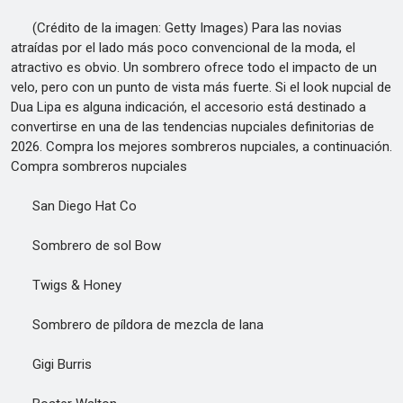
(Crédito de la imagen: Getty Images) Para las novias
atraídas por el lado más poco convencional de la moda, el
atractivo es obvio. Un sombrero ofrece todo el impacto de un
velo, pero con un punto de vista más fuerte. Si el look nupcial de
Dua Lipa es alguna indicación, el accesorio está destinado a
convertirse en una de las tendencias nupciales definitorias de
2026. Compra los mejores sombreros nupciales, a continuación.
Compra sombreros nupciales
San Diego Hat Co
Sombrero de sol Bow
Twigs & Honey
Sombrero de píldora de mezcla de lana
Gigi Burris