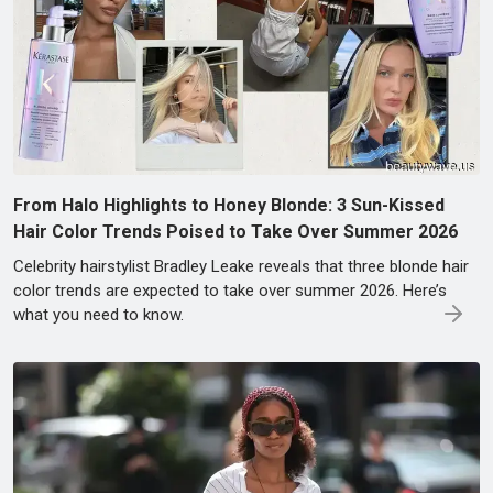
From Halo Highlights to Honey Blonde: 3 Sun-Kissed
Hair Color Trends Poised to Take Over Summer 2026
Celebrity hairstylist Bradley Leake reveals that three blonde hair
color trends are expected to take over summer 2026. Here’s
what you need to know.