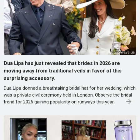
Dua Lipa has just revealed that brides in 2026 are
moving away from traditional veils in favor of this
surprising accessory.
Dua Lipa donned a breathtaking bridal hat for her wedding, which
was a private civil ceremony held in London. Observe the bridal
trend for 2026 gaining popularity on runways this year.