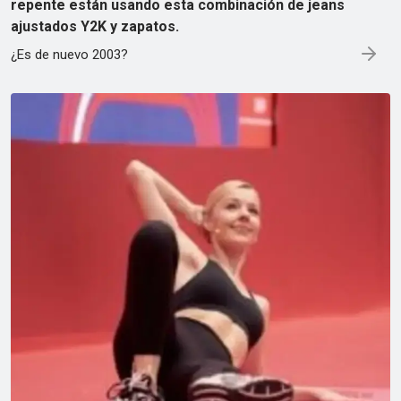
repente están usando esta combinación de jeans
ajustados Y2K y zapatos.
¿Es de nuevo 2003?