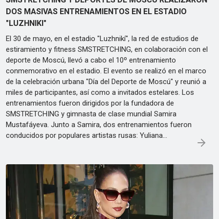
DOS MASIVAS ENTRENAMIENTOS EN EL ESTADIO
"LUZHNIKI"
El 30 de mayo, en el estadio "Luzhnikí", la red de estudios de
estiramiento y fitness SMSTRETCHING, en colaboración con el
deporte de Moscú, llevó a cabo el 10º entrenamiento
conmemorativo en el estadio. El evento se realizó en el marco
de la celebración urbana "Día del Deporte de Moscú" y reunió a
miles de participantes, así como a invitados estelares. Los
entrenamientos fueron dirigidos por la fundadora de
SMSTRETCHING y gimnasta de clase mundial Samira
Mustafáyeva. Junto a Samira, dos entrenamientos fueron
conducidos por populares artistas rusas: Yuliana…