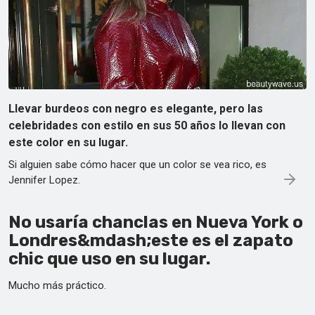
Llevar burdeos con negro es elegante, pero las
celebridades con estilo en sus 50 años lo llevan con
este color en su lugar.
Si alguien sabe cómo hacer que un color se vea rico, es
Jennifer Lopez.
No usaría chanclas en Nueva York o
Londres&mdash;este es el zapato
chic que uso en su lugar.
Mucho más práctico.