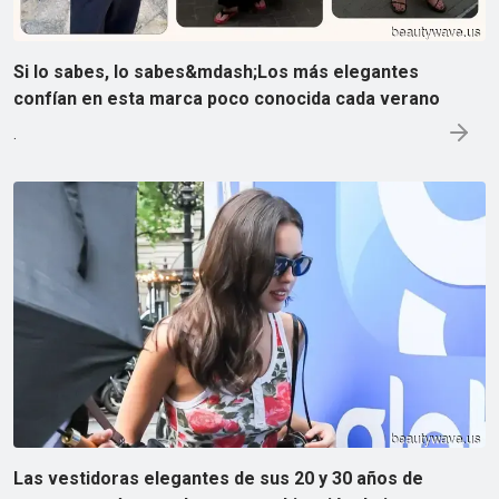
Si lo sabes, lo sabes&mdash;Los más elegantes
confían en esta marca poco conocida cada verano
.
Las vestidoras elegantes de sus 20 y 30 años de