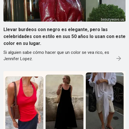
Llevar burdeos con negro es elegante, pero las
celebridades con estilo en sus 50 años lo usan con este
color en su lugar.
Si alguien sabe cómo hacer que un color se vea rico, es
Jennifer Lopez.