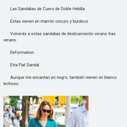
Las Sandalias de Cuero de Doble Hebilla
Estas vienen en marrón oscuro y burdeos.
Volverás a estas sandalias de deslizamiento verano tras
verano.
Reformation
Etta Flat Sandal
Aunque me encantan en negro, también vienen en blanco
lechoso.