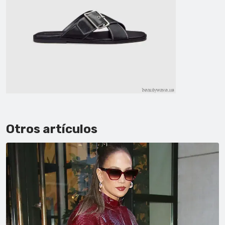
Otros artículos