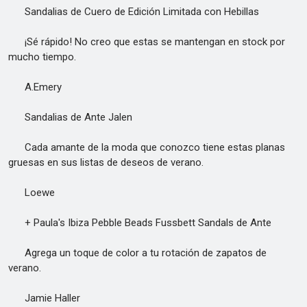
Sandalias de Cuero de Edición Limitada con Hebillas
¡Sé rápido! No creo que estas se mantengan en stock por
mucho tiempo.
A.Emery
Sandalias de Ante Jalen
Cada amante de la moda que conozco tiene estas planas
gruesas en sus listas de deseos de verano.
Loewe
+ Paula's Ibiza Pebble Beads Fussbett Sandals de Ante
Agrega un toque de color a tu rotación de zapatos de
verano.
Jamie Haller