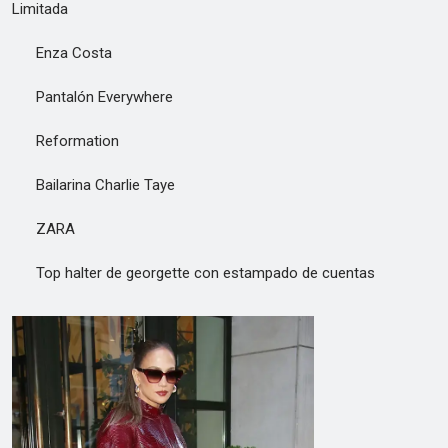
Limitada
Enza Costa
Pantalón Everywhere
Reformation
Bailarina Charlie Taye
ZARA
Top halter de georgette con estampado de cuentas