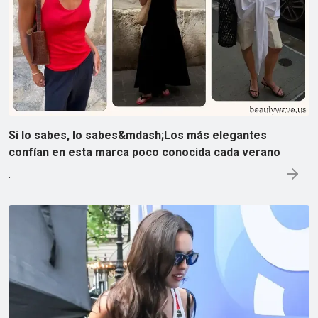
Si lo sabes, lo sabes&mdash;Los más elegantes
confían en esta marca poco conocida cada verano
.