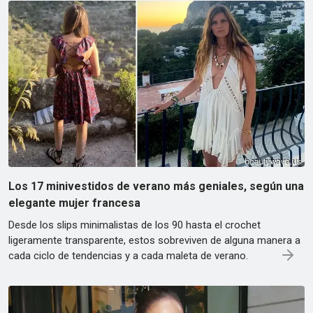
Los 17 minivestidos de verano más geniales, según una
elegante mujer francesa
Desde los slips minimalistas de los 90 hasta el crochet
ligeramente transparente, estos sobreviven de alguna manera a
cada ciclo de tendencias y a cada maleta de verano.