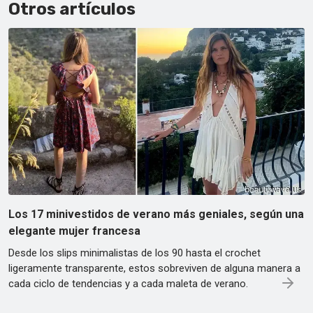
Otros artículos
Los 17 minivestidos de verano más geniales, según una
elegante mujer francesa
Desde los slips minimalistas de los 90 hasta el crochet
ligeramente transparente, estos sobreviven de alguna manera a
cada ciclo de tendencias y a cada maleta de verano.