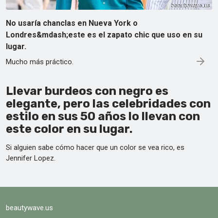
No usaría chanclas en Nueva York o
Londres&mdash;este es el zapato chic que uso en su
lugar.
Mucho más práctico.
Llevar burdeos con negro es
elegante, pero las celebridades con
estilo en sus 50 años lo llevan con
este color en su lugar.
Si alguien sabe cómo hacer que un color se vea rico, es
Jennifer Lopez.
beautywave.us