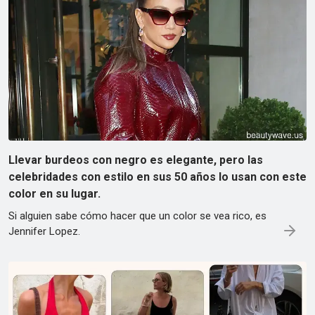
Llevar burdeos con negro es elegante, pero las
celebridades con estilo en sus 50 años lo usan con este
color en su lugar.
Si alguien sabe cómo hacer que un color se vea rico, es
Jennifer Lopez.