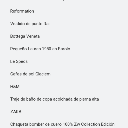
Reformation
Vestido de punto Rai
Bottega Veneta
Pequeño Lauren 1980 en Barolo
Le Specs
Gafas de sol Glaciem
H&M
Traje de baño de copa acolchada de pierna alta
ZARA
Chaqueta bomber de cuero 100% Zw Collection Edición