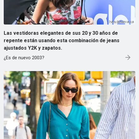
Las vestidoras elegantes de sus 20 y 30 años de
repente están usando esta combinación de jeans
ajustados Y2K y zapatos.
¿Es de nuevo 2003?