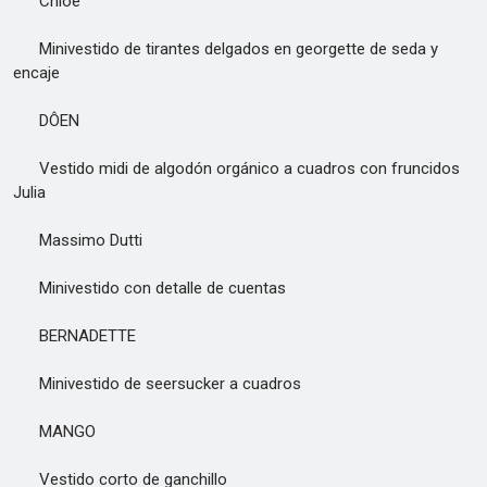
Chloé
Minivestido de tirantes delgados en georgette de seda y
encaje
DÔEN
Vestido midi de algodón orgánico a cuadros con fruncidos
Julia
Massimo Dutti
Minivestido con detalle de cuentas
BERNADETTE
Minivestido de seersucker a cuadros
MANGO
Vestido corto de ganchillo