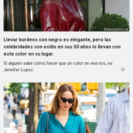
Llevar burdeos con negro es elegante, pero las
celebridades con estilo en sus 50 años lo llevan con
este color en su lugar.
Si alguien sabe cómo hacer que un color se vea rico, es
Jennifer Lopez.