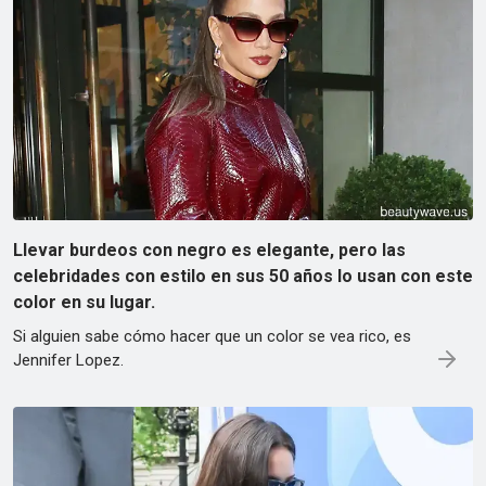
Llevar burdeos con negro es elegante, pero las
celebridades con estilo en sus 50 años lo usan con este
color en su lugar.
Si alguien sabe cómo hacer que un color se vea rico, es
Jennifer Lopez.