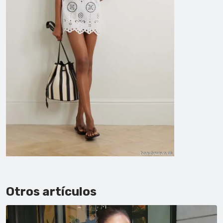
Otros artículos