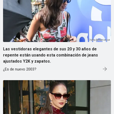
Las vestidoras elegantes de sus 20 y 30 años de
repente están usando esta combinación de jeans
ajustados Y2K y zapatos.
¿Es de nuevo 2003?