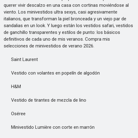
querer vivir descalzo en una casa con cortinas moviéndose al
viento. Los minivestidos ultra sexys, casi agresivamente
italianos, que transforman la piel bronceada y un viejo par de
sandalias en un look. Y luego están los vestidos safari, vestidos
de ganchillo transparentes y estilos de punto: los básicos
definitivos de cada uno de mis veranos. Compra mis
selecciones de minivestidos de verano 2026.
Saint Laurent
Vestido con volantes en popelín de algodón
H&M
Vestido de tirantes de mezcla de lino
Oséree
Minivestido Lumière con corte en marrón