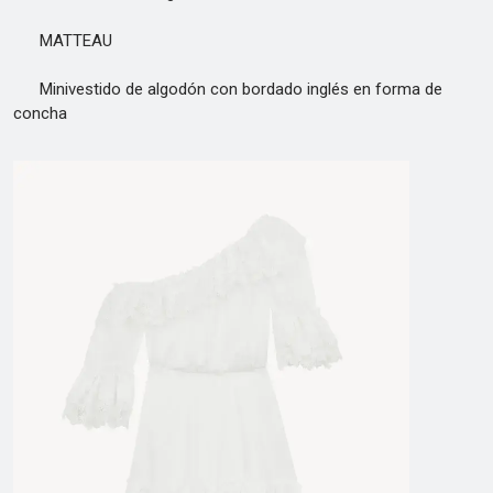
MATTEAU
Minivestido de algodón con bordado inglés en forma de
concha