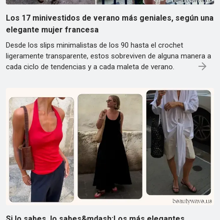
Los 17 minivestidos de verano más geniales, según una
elegante mujer francesa
Desde los slips minimalistas de los 90 hasta el crochet
ligeramente transparente, estos sobreviven de alguna manera a
cada ciclo de tendencias y a cada maleta de verano.
Si lo sabes, lo sabes&mdash;Los más elegantes