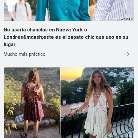
No usaría chanclas en Nueva York o
Londres&mdash;este es el zapato chic que uso en su
lugar.
Mucho más práctico.