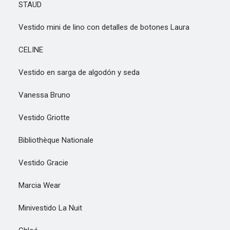
STAUD
Vestido mini de lino con detalles de botones Laura
CELINE
Vestido en sarga de algodón y seda
Vanessa Bruno
Vestido Griotte
Bibliothèque Nationale
Vestido Gracie
Marcia Wear
Minivestido La Nuit