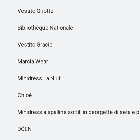
Vestito Griotte
Bibliothèque Nationale
Vestito Gracie
Marcia Wear
Minidress La Nuit
Chloé
Minidress a spalline sottili in georgette di seta e 
DÔEN