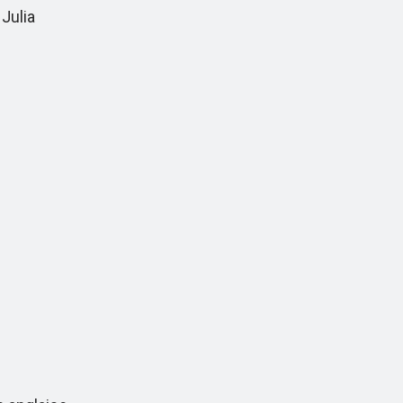
Julia