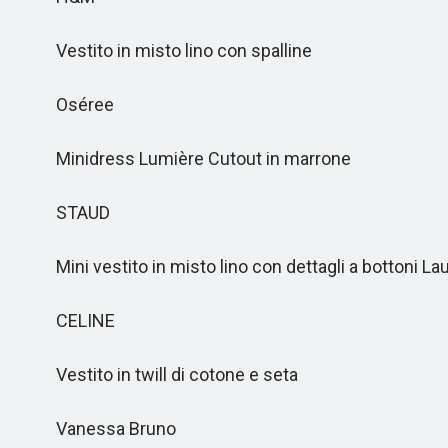
Vestito in misto lino con spalline
Oséree
Minidress Lumière Cutout in marrone
STAUD
Mini vestito in misto lino con dettagli a bottoni La
CELINE
Vestito in twill di cotone e seta
Vanessa Bruno