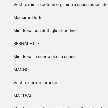
Vestito midi in cotone organico a quadri arricciato 
Massimo Dutti
Minidress con dettaglio di perline
BERNADETTE
Minidress in seersucker a quadri
MANGO
Vestito corto in crochet
MATTEAU