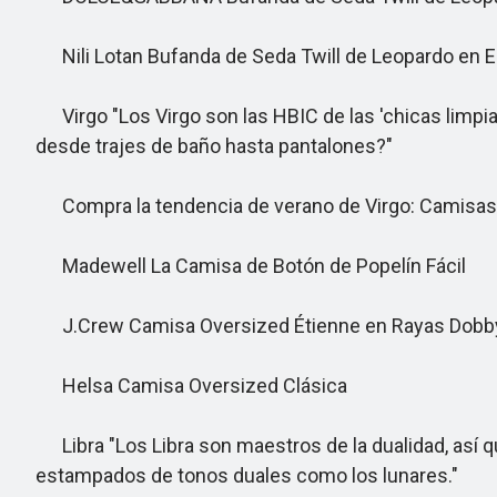
Nili Lotan Bufanda de Seda Twill de Leopardo en 
Virgo "Los Virgo son las HBIC de las 'chicas limpi
desde trajes de baño hasta pantalones?"
Compra la tendencia de verano de Virgo: Camisas
Madewell La Camisa de Botón de Popelín Fácil
J.Crew Camisa Oversized Étienne en Rayas Dobb
Helsa Camisa Oversized Clásica
Libra "Los Libra son maestros de la dualidad, así qu
estampados de tonos duales como los lunares."