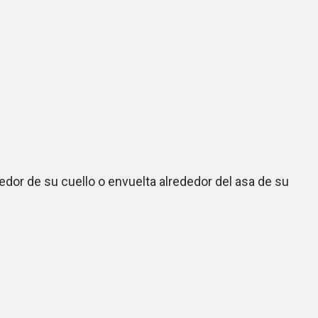
or de su cuello o envuelta alrededor del asa de su