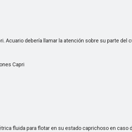
Acuario debería llamar la atención sobre su parte del cuer
ones Capri
ica fluida para flotar en su estado caprichoso en caso d