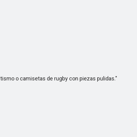
tismo o camisetas de rugby con piezas pulidas."