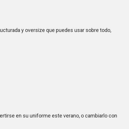
ructurada y oversize que puedes usar sobre todo,
vertirse en su uniforme este verano, o cambiarlo con