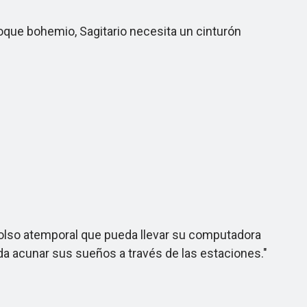
que bohemio, Sagitario necesita un cinturón
bolso atemporal que pueda llevar su computadora
ueda acunar sus sueños a través de las estaciones."