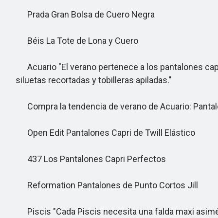
Prada Gran Bolsa de Cuero Negra
Béis La Tote de Lona y Cuero
Acuario "El verano pertenece a los pantalones capri. 
siluetas recortadas y tobilleras apiladas."
Compra la tendencia de verano de Acuario: Pantal
Open Edit Pantalones Capri de Twill Elástico
437 Los Pantalones Capri Perfectos
Reformation Pantalones de Punto Cortos Jill
Piscis "Cada Piscis necesita una falda maxi asimétr