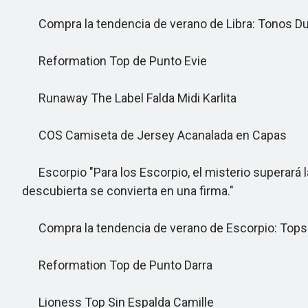
Compra la tendencia de verano de Libra: Tonos Du
Reformation Top de Punto Evie
Runaway The Label Falda Midi Karlita
COS Camiseta de Jersey Acanalada en Capas
Escorpio "Para los Escorpio, el misterio superará 
descubierta se convierta en una firma."
Compra la tendencia de verano de Escorpio: Tops 
Reformation Top de Punto Darra
Lioness Top Sin Espalda Camille