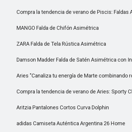
Compra la tendencia de verano de Piscis: Faldas 
MANGO Falda de Chifón Asimétrica
ZARA Falda de Tela Rústica Asimétrica
Damson Madder Falda de Satén Asimétrica con Ins
Aries "Canaliza tu energía de Marte combinando rop
Compra la tendencia de verano de Aries: Sporty C
Aritzia Pantalones Cortos Curva Dolphin
adidas Camiseta Auténtica Argentina 26 Home