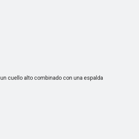
 un cuello alto combinado con una espalda