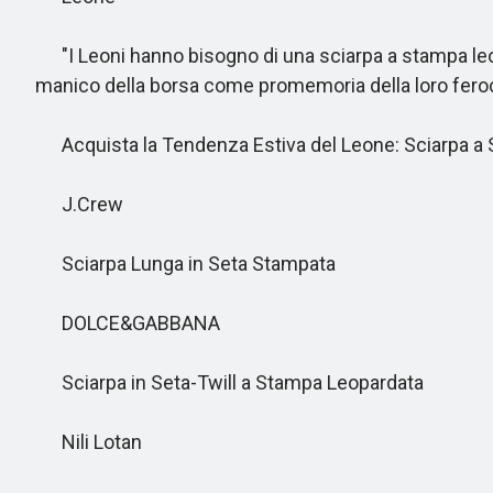
"I Leoni hanno bisogno di una sciarpa a stampa leopar
manico della borsa come promemoria della loro feroc
Acquista la Tendenza Estiva del Leone: Sciarpa a
J.Crew
Sciarpa Lunga in Seta Stampata
DOLCE&GABBANA
Sciarpa in Seta-Twill a Stampa Leopardata
Nili Lotan