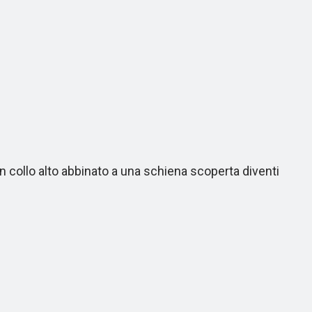
 collo alto abbinato a una schiena scoperta diventi