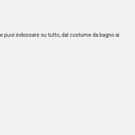
he puoi indossare su tutto, dal costume da bagno ai