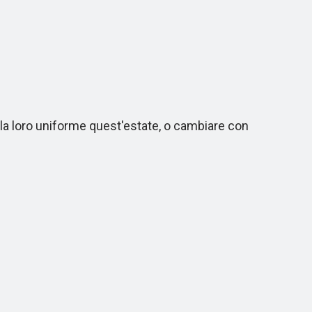
 la loro uniforme quest'estate, o cambiare con