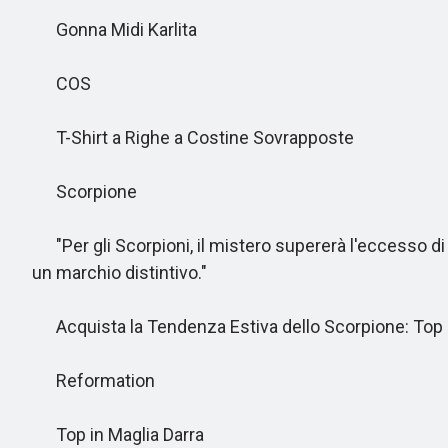
Gonna Midi Karlita
COS
T-Shirt a Righe a Costine Sovrapposte
Scorpione
"Per gli Scorpioni, il mistero supererà l'eccesso di
un marchio distintivo."
Acquista la Tendenza Estiva dello Scorpione: Top
Reformation
Top in Maglia Darra