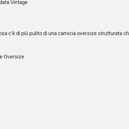
data Vintage
sa c'è di più pulito di una camicia oversize strutturata c
e Oversize