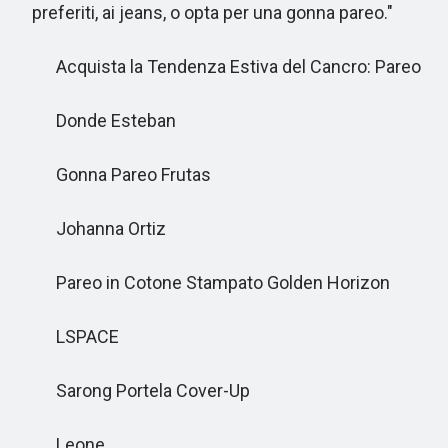
preferiti, ai jeans, o opta per una gonna pareo."
Acquista la Tendenza Estiva del Cancro: Pareo
Donde Esteban
Gonna Pareo Frutas
Johanna Ortiz
Pareo in Cotone Stampato Golden Horizon
LSPACE
Sarong Portela Cover-Up
Leone