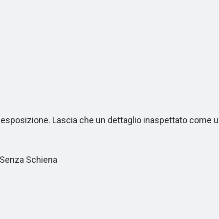
 esposizione. Lascia che un dettaglio inaspettato come un
 Senza Schiena