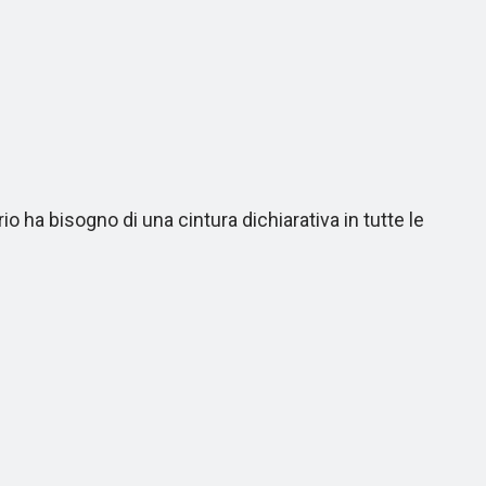
 ha bisogno di una cintura dichiarativa in tutte le