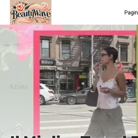
Pagin