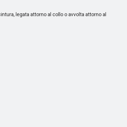
ra, legata attorno al collo o avvolta attorno al