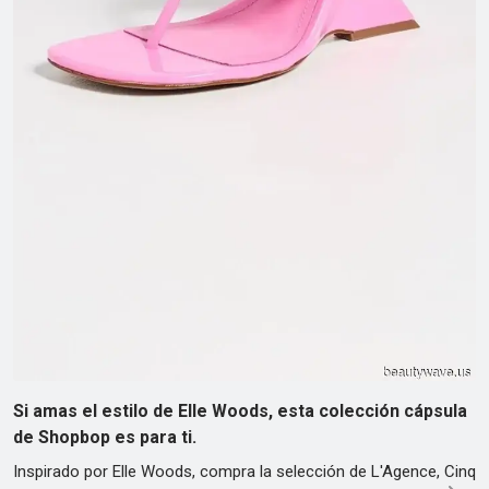
Si amas el estilo de Elle Woods, esta colección cápsula
de Shopbop es para ti.
Inspirado por Elle Woods, compra la selección de L'Agence, Cinq