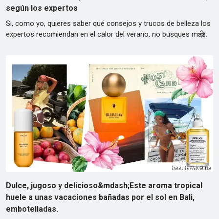
según los expertos
Si, como yo, quieres saber qué consejos y trucos de belleza los
expertos recomiendan en el calor del verano, no busques más.
Dulce, jugoso y delicioso&mdash;Este aroma tropical
huele a unas vacaciones bañadas por el sol en Bali,
embotelladas.