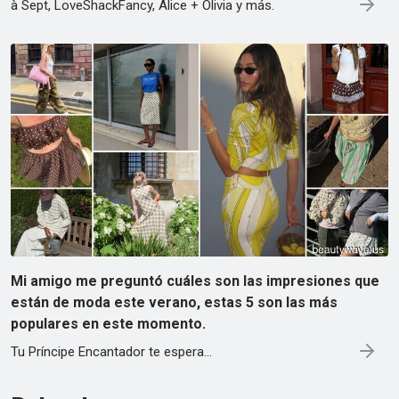
à Sept, LoveShackFancy, Alice + Olivia y más.
Mi amigo me preguntó cuáles son las impresiones que
están de moda este verano, estas 5 son las más
populares en este momento.
Tu Príncipe Encantador te espera...