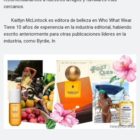
cercanos.
Kaitlyn McLintock es editora de belleza en Who What Wear.
Tiene 10 años de experiencia en la industria editorial, habiendo
escrito anteriormente para otras publicaciones líderes en la
industria, como Byrdie, In