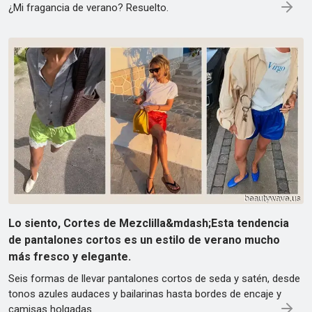
¿Mi fragancia de verano? Resuelto.
Lo siento, Cortes de Mezclilla&mdash;Esta tendencia
de pantalones cortos es un estilo de verano mucho
más fresco y elegante.
Seis formas de llevar pantalones cortos de seda y satén, desde
tonos azules audaces y bailarinas hasta bordes de encaje y
camisas holgadas.