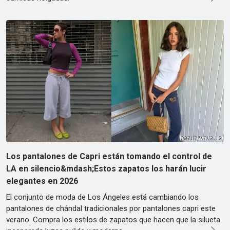
Los pantalones de Capri están tomando el control de
LA en silencio&mdash;Estos zapatos los harán lucir
elegantes en 2026
El conjunto de moda de Los Ángeles está cambiando los
pantalones de chándal tradicionales por pantalones capri este
verano. Compra los estilos de zapatos que hacen que la silueta