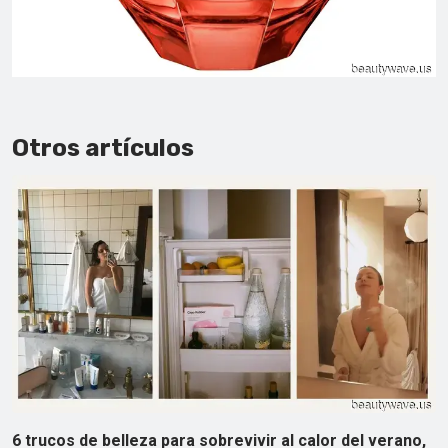
Otros artículos
6 trucos de belleza para sobrevivir al calor del verano,