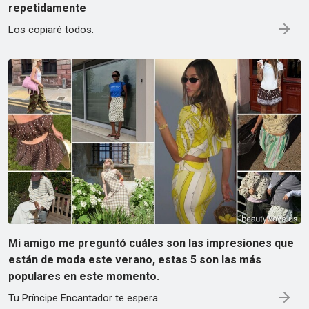
repetidamente
Los copiaré todos.
Mi amigo me preguntó cuáles son las impresiones que
están de moda este verano, estas 5 son las más
populares en este momento.
Tu Príncipe Encantador te espera...