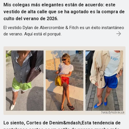
Mis colegas más elegantes están de acuerdo: este
vestido de alta calle que se ha agotado es la compra de
culto del verano de 2026.
El vestido Dylan de Abercrombie & Fitch es un éxito instantáneo
de verano. Aquí está el porqué.
Lo siento, Cortes de Denim&mdash;Esta tendencia de