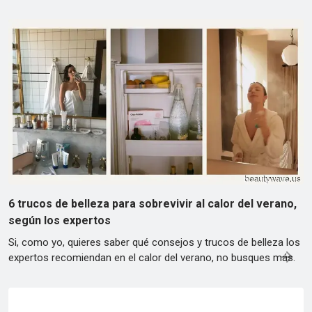
6 trucos de belleza para sobrevivir al calor del verano,
según los expertos
Si, como yo, quieres saber qué consejos y trucos de belleza los
expertos recomiendan en el calor del verano, no busques más.