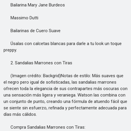
Bailarina Mary Jane Burdeos
Massimo Dutti
Bailarinas de Cuero Suave
Úsalas con calcetas blancas para darle a tu look un toque
preppy.
2. Sandalias Marrones con Tiras
(Imagen crédito: Backgrid)Notas de estilo: Más suaves que
el negro pero igual de sofisticadas, las sandalias marrones
ofrecen toda la elegancia de sus contrapartes más oscuras con
una sensación más ligera y veraniega. Watson las combina con
un conjunto de punto, creando una fórmula de atuendo fácil que
se siente sin esfuerzo, refinada y perfectamente adecuada para
días más cálidos.
Compra Sandalias Marrones con Tiras: