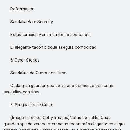
Reformation
Sandalia Bare Serenity
Estas también vienen en tres otros tonos.
El elegante tacón bloque asegura comodidad.
& Other Stories
Sandalias de Cuero con Tiras
Cada gran guardarropa de verano comienza con unas
sandalias con tiras.
3. Slingbacks de Cuero
(Imagen crédito: Getty Images)Notas de estilo: Cada
guardarropa de verano merece un tacón más elegante en el que