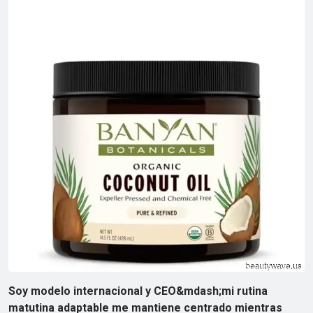
Soy modelo internacional y CEO&mdash;mi rutina
matutina adaptable me mantiene centrado mientras