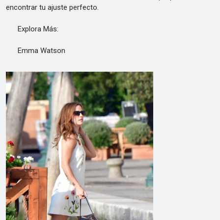
encontrar tu ajuste perfecto.
Explora Más:
Emma Watson