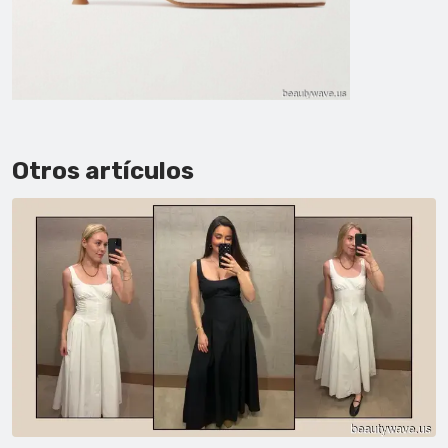
Otros artículos