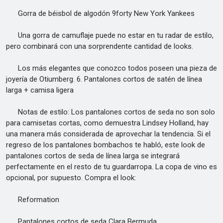
Gorra de béisbol de algodón 9forty New York Yankees
Una gorra de camuflaje puede no estar en tu radar de estilo,
pero combinará con una sorprendente cantidad de looks.
Los más elegantes que conozco todos poseen una pieza de
joyería de Otiumberg. 6. Pantalones cortos de satén de línea
larga + camisa ligera
Notas de estilo: Los pantalones cortos de seda no son solo
para camisetas cortas, como demuestra Lindsey Holland, hay
una manera más considerada de aprovechar la tendencia. Si el
regreso de los pantalones bombachos te habló, este look de
pantalones cortos de seda de línea larga se integrará
perfectamente en el resto de tu guardarropa. La copa de vino es
opcional, por supuesto. Compra el look:
Reformation
Pantalones cortos de seda Clara Bermuda