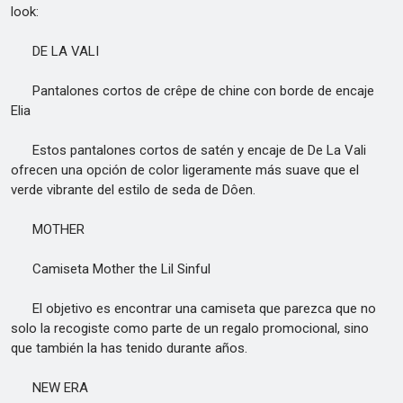
look:
DE LA VALI
Pantalones cortos de crêpe de chine con borde de encaje
Elia
Estos pantalones cortos de satén y encaje de De La Vali
ofrecen una opción de color ligeramente más suave que el
verde vibrante del estilo de seda de Dôen.
MOTHER
Camiseta Mother the Lil Sinful
El objetivo es encontrar una camiseta que parezca que no
solo la recogiste como parte de un regalo promocional, sino
que también la has tenido durante años.
NEW ERA