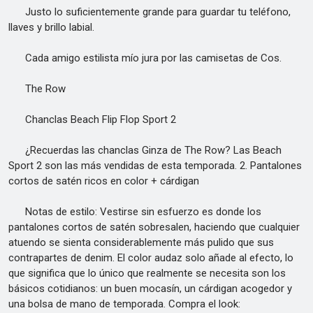
Justo lo suficientemente grande para guardar tu teléfono,
llaves y brillo labial.
Cada amigo estilista mío jura por las camisetas de Cos.
The Row
Chanclas Beach Flip Flop Sport 2
¿Recuerdas las chanclas Ginza de The Row? Las Beach
Sport 2 son las más vendidas de esta temporada. 2. Pantalones
cortos de satén ricos en color + cárdigan
Notas de estilo: Vestirse sin esfuerzo es donde los
pantalones cortos de satén sobresalen, haciendo que cualquier
atuendo se sienta considerablemente más pulido que sus
contrapartes de denim. El color audaz solo añade al efecto, lo
que significa que lo único que realmente se necesita son los
básicos cotidianos: un buen mocasín, un cárdigan acogedor y
una bolsa de mano de temporada. Compra el look: