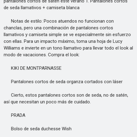
pantalones cortos de satén este verano 1. Pantalones cortos
de seda llamativos + camiseta blanca
Notas de estilo: Pocos atuendos no funcionan con
chanclas, pero una combinación de pantalones cortos
llamativos y camiseta simple se ve especialmente sin esfuerzo
con ellas. Para un impacto máximo, toma una hoja de Lucy
Williams e invierte en un tono llamativo para llevar todo el look al
modo de vacaciones. Compra el look:
KIKI DE MONTPARNASSE
Pantalones cortos de seda organza cortados con láser
Cierto, estos pantalones cortos son de seda, no de satén,
así que necesitan un poco más de cuidado.
PRADA
Bolso de seda duchesse Wish