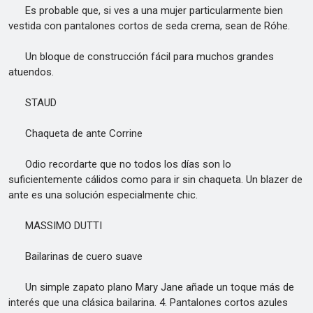
Es probable que, si ves a una mujer particularmente bien
vestida con pantalones cortos de seda crema, sean de Róhe.
Un bloque de construcción fácil para muchos grandes
atuendos.
STAUD
Chaqueta de ante Corrine
Odio recordarte que no todos los días son lo
suficientemente cálidos como para ir sin chaqueta. Un blazer de
ante es una solución especialmente chic.
MASSIMO DUTTI
Bailarinas de cuero suave
Un simple zapato plano Mary Jane añade un toque más de
interés que una clásica bailarina. 4. Pantalones cortos azules