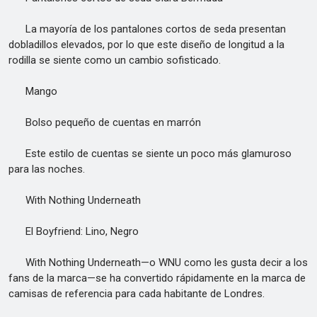
La mayoría de los pantalones cortos de seda presentan
dobladillos elevados, por lo que este diseño de longitud a la
rodilla se siente como un cambio sofisticado.
Mango
Bolso pequeño de cuentas en marrón
Este estilo de cuentas se siente un poco más glamuroso
para las noches.
With Nothing Underneath
El Boyfriend: Lino, Negro
With Nothing Underneath—o WNU como les gusta decir a los
fans de la marca—se ha convertido rápidamente en la marca de
camisas de referencia para cada habitante de Londres.