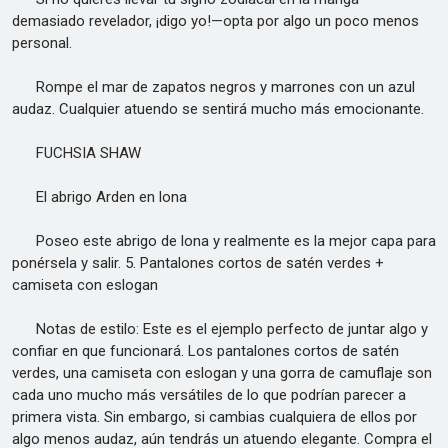
demasiado revelador, ¡digo yo!—opta por algo un poco menos
personal.
Rompe el mar de zapatos negros y marrones con un azul
audaz. Cualquier atuendo se sentirá mucho más emocionante.
FUCHSIA SHAW
El abrigo Arden en lona
Poseo este abrigo de lona y realmente es la mejor capa para
ponérsela y salir. 5. Pantalones cortos de satén verdes +
camiseta con eslogan
Notas de estilo: Este es el ejemplo perfecto de juntar algo y
confiar en que funcionará. Los pantalones cortos de satén
verdes, una camiseta con eslogan y una gorra de camuflaje son
cada uno mucho más versátiles de lo que podrían parecer a
primera vista. Sin embargo, si cambias cualquiera de ellos por
algo menos audaz, aún tendrás un atuendo elegante. Compra el