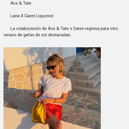
Ace & Tate
Lana X Ganni Liquorice
La colaboración de Ace & Tate x Ganni regresa para otro
verano de gafas de sol destacadas.