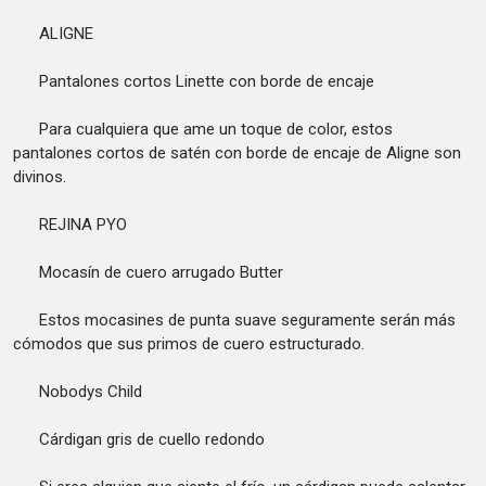
ALIGNE
Pantalones cortos Linette con borde de encaje
Para cualquiera que ame un toque de color, estos
pantalones cortos de satén con borde de encaje de Aligne son
divinos.
REJINA PYO
Mocasín de cuero arrugado Butter
Estos mocasines de punta suave seguramente serán más
cómodos que sus primos de cuero estructurado.
Nobodys Child
Cárdigan gris de cuello redondo