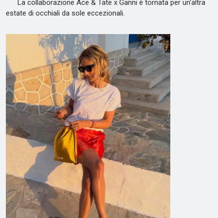
La collaborazione Ace & Tate x Ganni è tornata per un'altra
estate di occhiali da sole eccezionali.