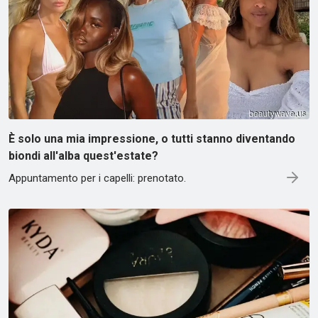
È solo una mia impressione, o tutti stanno diventando
biondi all'alba quest'estate?
Appuntamento per i capelli: prenotato.