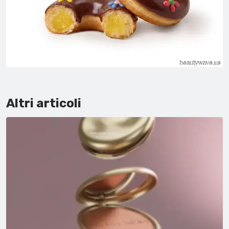
Altri articoli