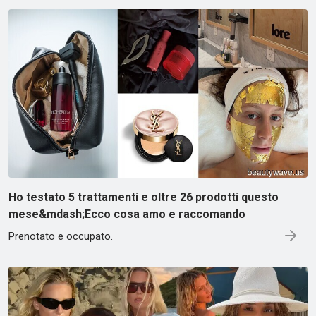
Ho testato 5 trattamenti e oltre 26 prodotti questo
mese&mdash;Ecco cosa amo e raccomando
Prenotato e occupato.