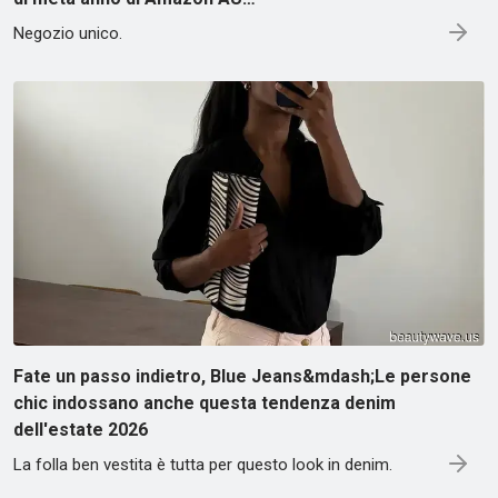
Negozio unico.
Fate un passo indietro, Blue Jeans&mdash;Le persone
chic indossano anche questa tendenza denim
dell'estate 2026
La folla ben vestita è tutta per questo look in denim.