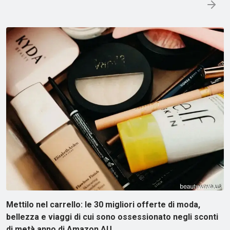
Mettilo nel carrello: le 30 migliori offerte di moda,
bellezza e viaggi di cui sono ossessionato negli sconti
di metà anno di Amazon AU…