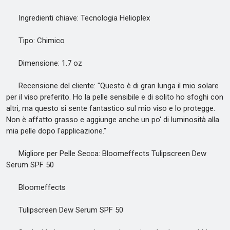
Ingredienti chiave: Tecnologia Helioplex
Tipo: Chimico
Dimensione: 1.7 oz
Recensione del cliente: "Questo è di gran lunga il mio solare
per il viso preferito. Ho la pelle sensibile e di solito ho sfoghi con
altri, ma questo si sente fantastico sul mio viso e lo protegge.
Non è affatto grasso e aggiunge anche un po' di luminosità alla
mia pelle dopo l'applicazione."
Migliore per Pelle Secca: Bloomeffects Tulipscreen Dew
Serum SPF 50
Bloomeffects
Tulipscreen Dew Serum SPF 50