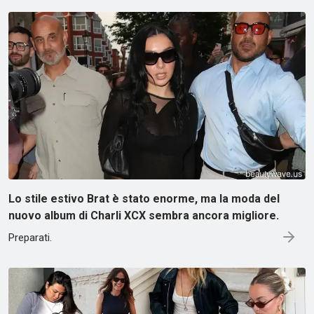
Lo stile estivo Brat è stato enorme, ma la moda del
nuovo album di Charli XCX sembra ancora migliore.
Preparati.