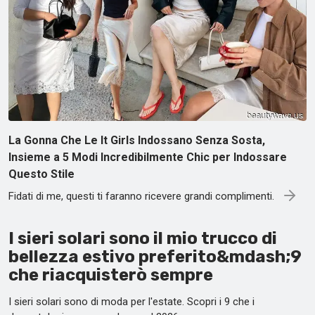
La Gonna Che Le It Girls Indossano Senza Sosta,
Insieme a 5 Modi Incredibilmente Chic per Indossare
Questo Stile
Fidati di me, questi ti faranno ricevere grandi complimenti.
I sieri solari sono il mio trucco di
bellezza estivo preferito&mdash;9
che riacquisterò sempre
I sieri solari sono di moda per l'estate. Scopri i 9 che i