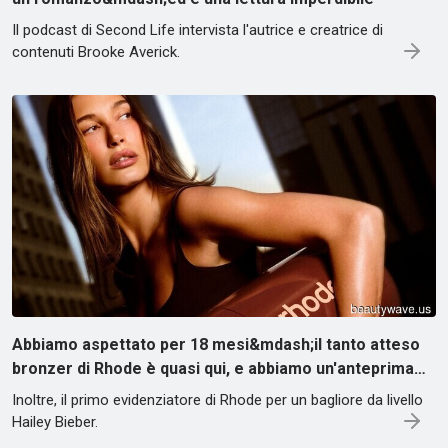
Il podcast di Second Life intervista l'autrice e creatrice di
contenuti Brooke Averick.
Abbiamo aspettato per 18 mesi&mdash;il tanto atteso
bronzer di Rhode è quasi qui, e abbiamo un'anteprima…
Inoltre, il primo evidenziatore di Rhode per un bagliore da livello
Hailey Bieber.