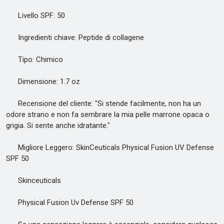
Livello SPF: 50
Ingredienti chiave: Peptide di collagene
Tipo: Chimico
Dimensione: 1.7 oz
Recensione del cliente: "Si stende facilmente, non ha un
odore strano e non fa sembrare la mia pelle marrone opaca o
grigia. Si sente anche idratante."
Migliore Leggero: SkinCeuticals Physical Fusion UV Defense
SPF 50
Skinceuticals
Physical Fusion Uv Defense SPF 50