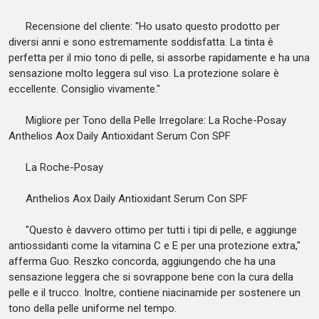
Recensione del cliente: "Ho usato questo prodotto per
diversi anni e sono estremamente soddisfatta. La tinta è
perfetta per il mio tono di pelle, si assorbe rapidamente e ha una
sensazione molto leggera sul viso. La protezione solare è
eccellente. Consiglio vivamente."
Migliore per Tono della Pelle Irregolare: La Roche-Posay
Anthelios Aox Daily Antioxidant Serum Con SPF
La Roche-Posay
Anthelios Aox Daily Antioxidant Serum Con SPF
"Questo è davvero ottimo per tutti i tipi di pelle, e aggiunge
antiossidanti come la vitamina C e E per una protezione extra,"
afferma Guo. Reszko concorda, aggiungendo che ha una
sensazione leggera che si sovrappone bene con la cura della
pelle e il trucco. Inoltre, contiene niacinamide per sostenere un
tono della pelle uniforme nel tempo.