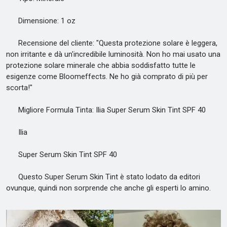
Dimensione: 1 oz
Recensione del cliente: "Questa protezione solare è leggera,
non irritante e dà un'incredibile luminosità. Non ho mai usato una
protezione solare minerale che abbia soddisfatto tutte le
esigenze come Bloomeffects. Ne ho già comprato di più per
scorta!"
Migliore Formula Tinta: Ilia Super Serum Skin Tint SPF 40
Ilia
Super Serum Skin Tint SPF 40
Questo Super Serum Skin Tint è stato lodato da editori
ovunque, quindi non sorprende che anche gli esperti lo amino.