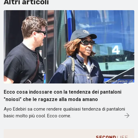
Altri articoli
Ecco cosa indossare con la tendenza dei pantaloni
"noiosi" che le ragazze alla moda amano
Ayo Edebiri sa come rendere qualsiasi tendenza di pantaloni
basic molto più cool. Ecco come.