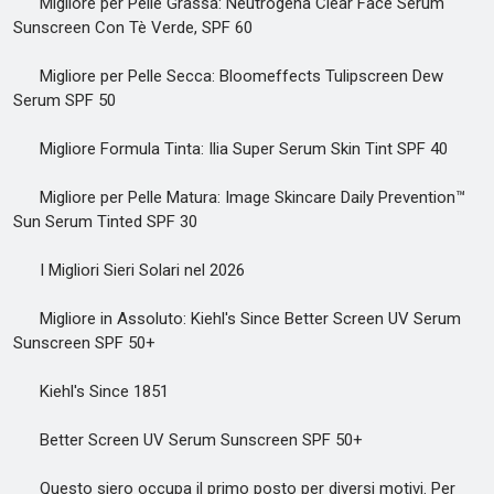
Migliore per Pelle Grassa: Neutrogena Clear Face Serum
Sunscreen Con Tè Verde, SPF 60
Migliore per Pelle Secca: Bloomeffects Tulipscreen Dew
Serum SPF 50
Migliore Formula Tinta: Ilia Super Serum Skin Tint SPF 40
Migliore per Pelle Matura: Image Skincare Daily Prevention™
Sun Serum Tinted SPF 30
I Migliori Sieri Solari nel 2026
Migliore in Assoluto: Kiehl's Since Better Screen UV Serum
Sunscreen SPF 50+
Kiehl's Since 1851
Better Screen UV Serum Sunscreen SPF 50+
Questo siero occupa il primo posto per diversi motivi. Per