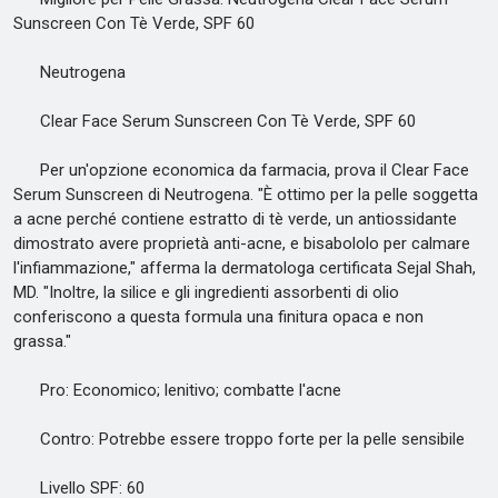
Sunscreen Con Tè Verde, SPF 60
Neutrogena
Clear Face Serum Sunscreen Con Tè Verde, SPF 60
Per un'opzione economica da farmacia, prova il Clear Face
Serum Sunscreen di Neutrogena. "È ottimo per la pelle soggetta
a acne perché contiene estratto di tè verde, un antiossidante
dimostrato avere proprietà anti-acne, e bisabololo per calmare
l'infiammazione," afferma la dermatologa certificata Sejal Shah,
MD. "Inoltre, la silice e gli ingredienti assorbenti di olio
conferiscono a questa formula una finitura opaca e non
grassa."
Pro: Economico; lenitivo; combatte l'acne
Contro: Potrebbe essere troppo forte per la pelle sensibile
Livello SPF: 60