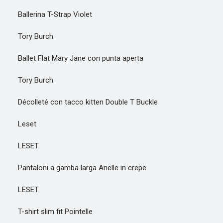
Ballerina T-Strap Violet
Tory Burch
Ballet Flat Mary Jane con punta aperta
Tory Burch
Décolleté con tacco kitten Double T Buckle
Leset
LESET
Pantaloni a gamba larga Arielle in crepe
LESET
T-shirt slim fit Pointelle