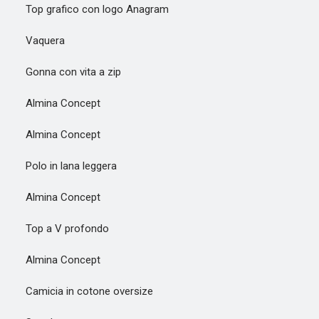
Top grafico con logo Anagram
Vaquera
Gonna con vita a zip
Almina Concept
Almina Concept
Polo in lana leggera
Almina Concept
Top a V profondo
Almina Concept
Camicia in cotone oversize