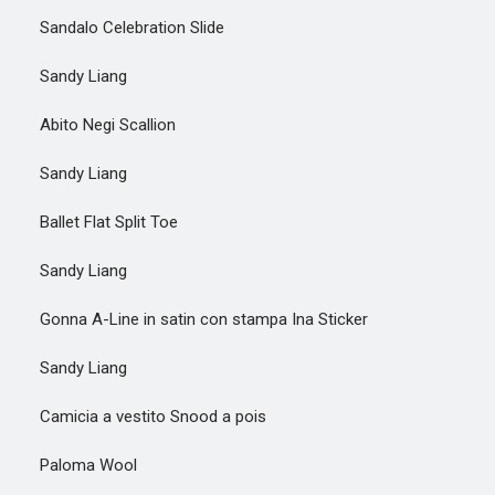
Sandalo Celebration Slide
Sandy Liang
Abito Negi Scallion
Sandy Liang
Ballet Flat Split Toe
Sandy Liang
Gonna A-Line in satin con stampa Ina Sticker
Sandy Liang
Camicia a vestito Snood a pois
Paloma Wool