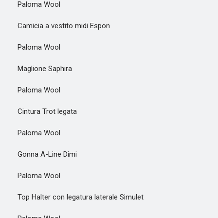
Paloma Wool
Camicia a vestito midi Espon
Paloma Wool
Maglione Saphira
Paloma Wool
Cintura Trot legata
Paloma Wool
Gonna A-Line Dimi
Paloma Wool
Top Halter con legatura laterale Simulet