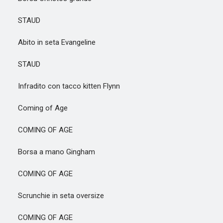
STAUD
Abito in seta Evangeline
STAUD
Infradito con tacco kitten Flynn
Coming of Age
COMING OF AGE
Borsa a mano Gingham
COMING OF AGE
Scrunchie in seta oversize
COMING OF AGE