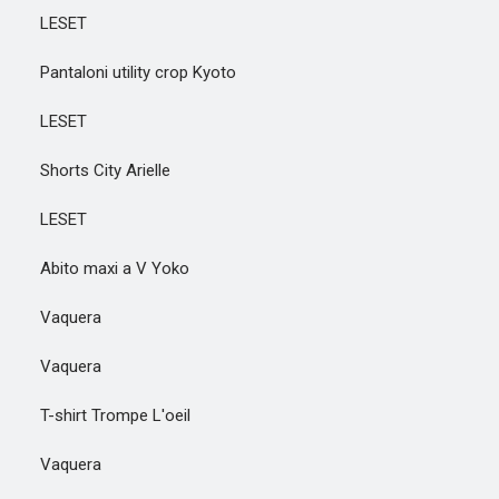
LESET
Pantaloni utility crop Kyoto
LESET
Shorts City Arielle
LESET
Abito maxi a V Yoko
Vaquera
Vaquera
T-shirt Trompe L'oeil
Vaquera