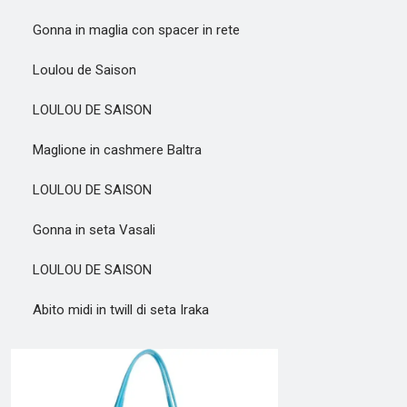
Gonna in maglia con spacer in rete
Loulou de Saison
LOULOU DE SAISON
Maglione in cashmere Baltra
LOULOU DE SAISON
Gonna in seta Vasali
LOULOU DE SAISON
Abito midi in twill di seta Iraka