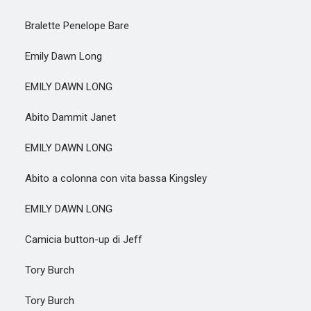
Bralette Penelope Bare
Emily Dawn Long
EMILY DAWN LONG
Abito Dammit Janet
EMILY DAWN LONG
Abito a colonna con vita bassa Kingsley
EMILY DAWN LONG
Camicia button-up di Jeff
Tory Burch
Tory Burch