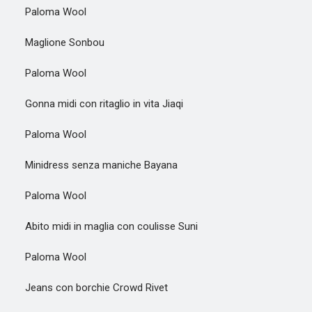
Paloma Wool
Maglione Sonbou
Paloma Wool
Gonna midi con ritaglio in vita Jiaqi
Paloma Wool
Minidress senza maniche Bayana
Paloma Wool
Abito midi in maglia con coulisse Suni
Paloma Wool
Jeans con borchie Crowd Rivet