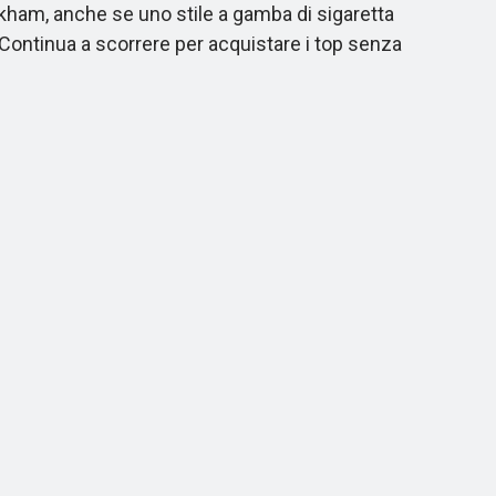
Beckham, anche se uno stile a gamba di sigaretta
? Continua a scorrere per acquistare i top senza