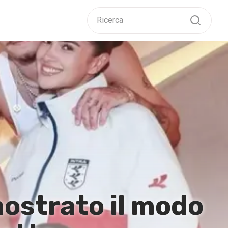
ostrato il modo