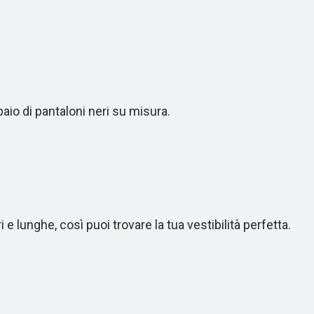
io di pantaloni neri su misura.
 lunghe, così puoi trovare la tua vestibilità perfetta.