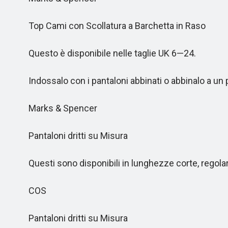
Top Cami con Scollatura a Barchetta in Raso
Questo è disponibile nelle taglie UK 6—24.
Indossalo con i pantaloni abbinati o abbinalo a un pa
Marks & Spencer
Pantaloni dritti su Misura
Questi sono disponibili in lunghezze corte, regolari e
COS
Pantaloni dritti su Misura