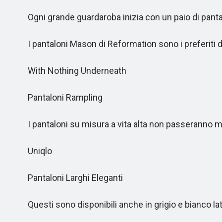
Ogni grande guardaroba inizia con un paio di pantalo
I pantaloni Mason di Reformation sono i preferiti d
With Nothing Underneath
Pantaloni Rampling
I pantaloni su misura a vita alta non passeranno m
Uniqlo
Pantaloni Larghi Eleganti
Questi sono disponibili anche in grigio e bianco lat