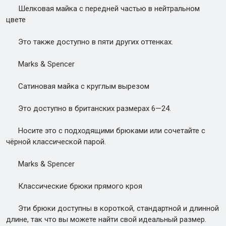
Шелковая майка с передней частью в нейтральном
цвете
Это также доступно в пяти других оттенках.
Marks & Spencer
Сатиновая майка с круглым вырезом
Это доступно в британских размерах 6—24.
Носите это с подходящими брюками или сочетайте с
чёрной классической парой.
Marks & Spencer
Классические брюки прямого кроя
Эти брюки доступны в короткой, стандартной и длинной
длине, так что вы можете найти свой идеальный размер.