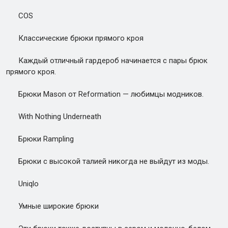
COS
Классические брюки прямого кроя
Каждый отличный гардероб начинается с пары брюк
прямого кроя.
Брюки Mason от Reformation — любимцы модников.
With Nothing Underneath
Брюки Rampling
Брюки с высокой талией никогда не выйдут из моды.
Uniqlo
Умные широкие брюки