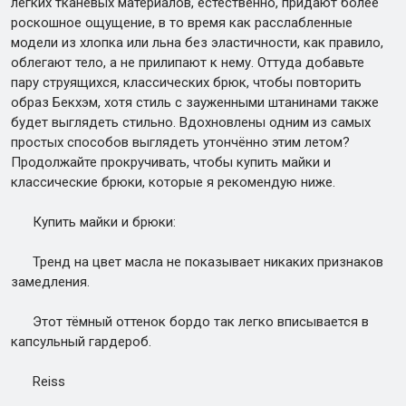
лёгких тканевых материалов, естественно, придают более
роскошное ощущение, в то время как расслабленные
модели из хлопка или льна без эластичности, как правило,
облегают тело, а не прилипают к нему. Оттуда добавьте
пару струящихся, классических брюк, чтобы повторить
образ Бекхэм, хотя стиль с зауженными штанинами также
будет выглядеть стильно. Вдохновлены одним из самых
простых способов выглядеть утончённо этим летом?
Продолжайте прокручивать, чтобы купить майки и
классические брюки, которые я рекомендую ниже.
Купить майки и брюки:
Тренд на цвет масла не показывает никаких признаков
замедления.
Этот тёмный оттенок бордо так легко вписывается в
капсульный гардероб.
Reiss