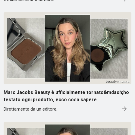
Marc Jacobs Beauty è ufficialmente tornato&mdash;ho
testato ogni prodotto, ecco cosa sapere
Direttamente da un editore.