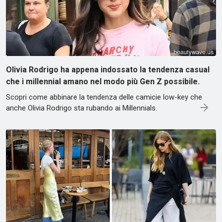
Olivia Rodrigo ha appena indossato la tendenza casual
che i millennial amano nel modo più Gen Z possibile.
Scopri come abbinare la tendenza delle camicie low-key che
anche Olivia Rodrigo sta rubando ai Millennials.