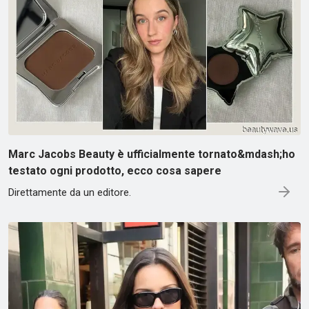
Marc Jacobs Beauty è ufficialmente tornato&mdash;ho
testato ogni prodotto, ecco cosa sapere
Direttamente da un editore.