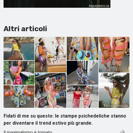
Altri articoli
Fidati di me su questo: le stampe psichedeliche stanno
per diventare il trend estivo più grande.
Il maximalismo è tornato.