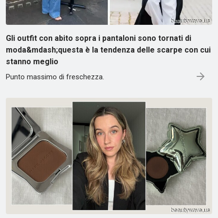
Gli outfit con abito sopra i pantaloni sono tornati di
moda&mdash;questa è la tendenza delle scarpe con cui
stanno meglio
Punto massimo di freschezza.