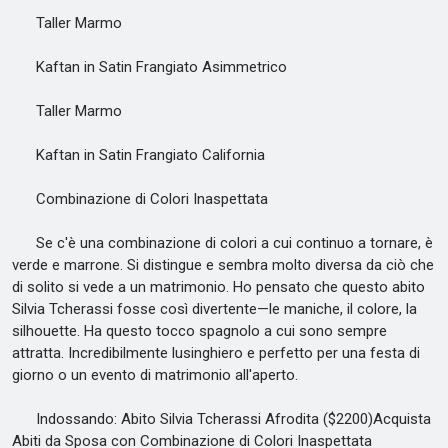
Taller Marmo
Kaftan in Satin Frangiato Asimmetrico
Taller Marmo
Kaftan in Satin Frangiato California
Combinazione di Colori Inaspettata
Se c'è una combinazione di colori a cui continuo a tornare, è
verde e marrone. Si distingue e sembra molto diversa da ciò che
di solito si vede a un matrimonio. Ho pensato che questo abito
Silvia Tcherassi fosse così divertente—le maniche, il colore, la
silhouette. Ha questo tocco spagnolo a cui sono sempre
attratta. Incredibilmente lusinghiero e perfetto per una festa di
giorno o un evento di matrimonio all'aperto.
Indossando: Abito Silvia Tcherassi Afrodita ($2200)Acquista
Abiti da Sposa con Combinazione di Colori Inaspettata