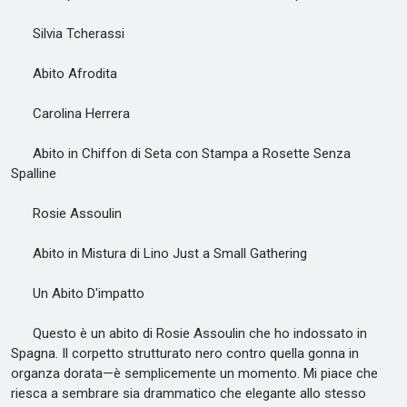
Silvia Tcherassi
Abito Afrodita
Carolina Herrera
Abito in Chiffon di Seta con Stampa a Rosette Senza
Spalline
Rosie Assoulin
Abito in Mistura di Lino Just a Small Gathering
Un Abito D'impatto
Questo è un abito di Rosie Assoulin che ho indossato in
Spagna. Il corpetto strutturato nero contro quella gonna in
organza dorata—è semplicemente un momento. Mi piace che
riesca a sembrare sia drammatico che elegante allo stesso