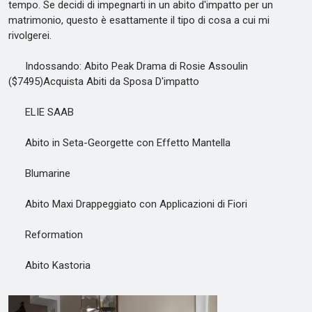
tempo. Se decidi di impegnarti in un abito d'impatto per un
matrimonio, questo è esattamente il tipo di cosa a cui mi
rivolgerei.
Indossando: Abito Peak Drama di Rosie Assoulin
($7495)Acquista Abiti da Sposa D'impatto
ELIE SAAB
Abito in Seta-Georgette con Effetto Mantella
Blumarine
Abito Maxi Drappeggiato con Applicazioni di Fiori
Reformation
Abito Kastoria