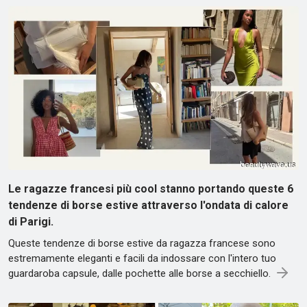
Le ragazze francesi più cool stanno portando queste 6
tendenze di borse estive attraverso l'ondata di calore
di Parigi.
Queste tendenze di borse estive da ragazza francese sono
estremamente eleganti e facili da indossare con l'intero tuo
guardaroba capsule, dalle pochette alle borse a secchiello.