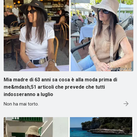
Mia madre di 63 anni sa cosa è alla moda prima di
me&mdash;51 articoli che prevede che tutti
indosseranno a luglio
Non ha mai torto.