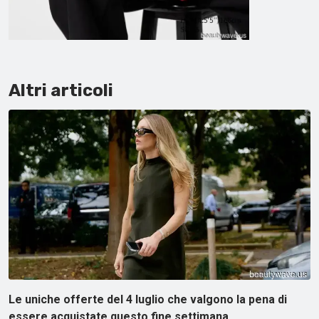
Altri articoli
Le uniche offerte del 4 luglio che valgono la pena di
essere acquistate questo fine settimana