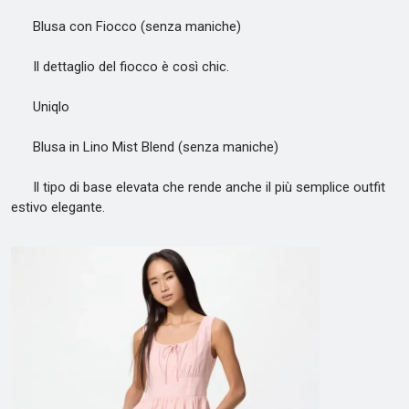
Blusa con Fiocco (senza maniche)
Il dettaglio del fiocco è così chic.
Uniqlo
Blusa in Lino Mist Blend (senza maniche)
Il tipo di base elevata che rende anche il più semplice outfit
estivo elegante.