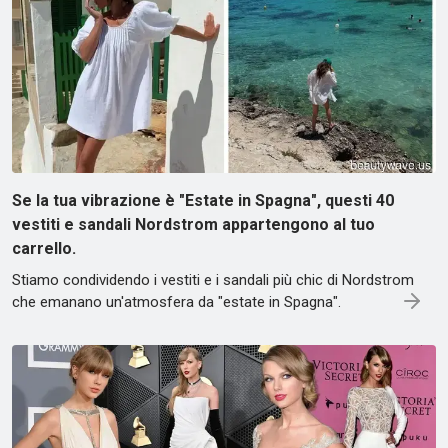
Se la tua vibrazione è "Estate in Spagna", questi 40
vestiti e sandali Nordstrom appartengono al tuo
carrello.
Stiamo condividendo i vestiti e i sandali più chic di Nordstrom
che emanano un'atmosfera da "estate in Spagna".