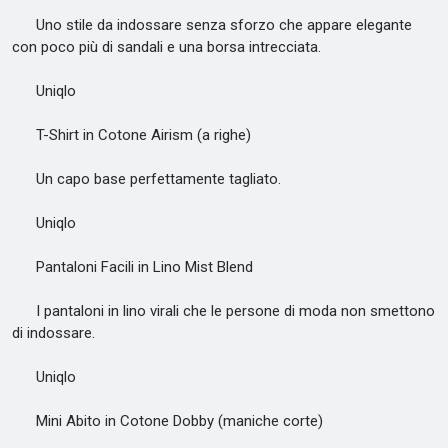
Uno stile da indossare senza sforzo che appare elegante
con poco più di sandali e una borsa intrecciata.
Uniqlo
T-Shirt in Cotone Airism (a righe)
Un capo base perfettamente tagliato.
Uniqlo
Pantaloni Facili in Lino Mist Blend
I pantaloni in lino virali che le persone di moda non smettono
di indossare.
Uniqlo
Mini Abito in Cotone Dobby (maniche corte)