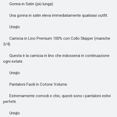
Gonna in Satin (più lunga)
Una gonna in satin eleva immediatamente qualsiasi outfit.
Uniqlo
Camicia in Lino Premium 100% con Collo Skipper (maniche
3/4)
Questa è la camicia in lino che indosserai in continuazione
ogni estate.
Uniqlo
Pantaloni Facili in Cotone Volume
Estremamente comodi e chic, questi sono i pantaloni estivi
perfetti.
Uniqlo