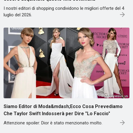
I nostri editori di shopping condividono le migliori offerte del 4
luglio del 2026.
Siamo Editor di Moda&mdash;Ecco Cosa Prevediamo
Che Taylor Swift Indosserà per Dire "Lo Faccio"
Attenzione spoiler: Dior è stato menzionato molto.