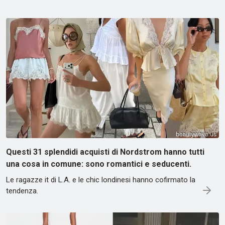
Questi 31 splendidi acquisti di Nordstrom hanno tutti
una cosa in comune: sono romantici e seducenti.
Le ragazze it di L.A. e le chic londinesi hanno cofirmato la
tendenza.