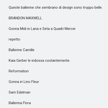
Queste ballerine che sembrano di design sono troppo belle.
BRANDON MAXWELL
Gonna Midi in Lana e Seta a Quadri Mercer
repetto
Ballerine Camille
Kaia Gerber le indossa costantemente.
Reformation
Gonna in Lino Fleur
Sam Edelman
Ballerina Flora