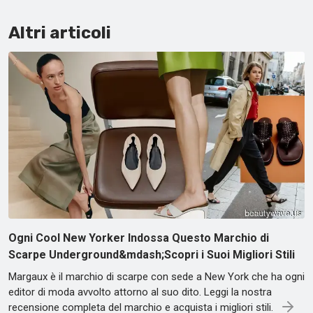
Altri articoli
Ogni Cool New Yorker Indossa Questo Marchio di
Scarpe Underground&mdash;Scopri i Suoi Migliori Stili
Margaux è il marchio di scarpe con sede a New York che ha ogni
editor di moda avvolto attorno al suo dito. Leggi la nostra
recensione completa del marchio e acquista i migliori stili.