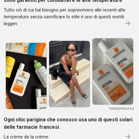
sono garantiti per combattere le alte temperature
Tutto ciò di cui hai bisogno per sopravvivere alle recenti alte
temperature senza sacrificare lo stile è uno di questi vestiti
leggeri.
Ogni chic parigina che conosco usa uno di questi solari
delle farmacie francesi.
La crème de la crème.