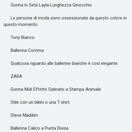
Gonna in Seta Layla Lunghezza Ginocchio
Le persone di moda sono ossessionate da questo colore in
questo momento.
Tony Bianco
Ballerina Comma
Qualcosa riguardo alle ballerine bianche è così elegante.
ZARA
Gonna Midi Effetto Satinato a Stampa Animale
Stile con un bikini o una T-shirt.
Steve Madden
Ballerina Calico a Punta Divisa