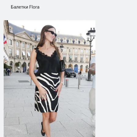
Балетки Flora