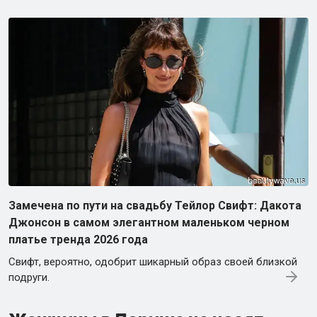
Замечена по пути на свадьбу Тейлор Свифт: Дакота
Джонсон в самом элегантном маленьком черном
платье тренда 2026 года
Свифт, вероятно, одобрит шикарный образ своей близкой
подруги.