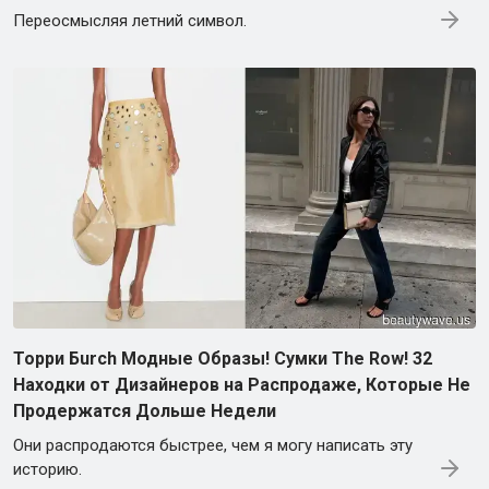
Переосмысляя летний символ.
Торри Бurch Модные Образы! Сумки The Row! 32
Находки от Дизайнеров на Распродаже, Которые Не
Продержатся Дольше Недели
Они распродаются быстрее, чем я могу написать эту
историю.