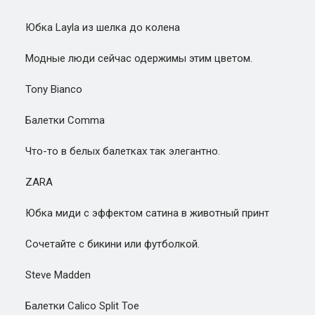
Юбка Layla из шелка до колена
Модные люди сейчас одержимы этим цветом.
Tony Bianco
Балетки Comma
Что-то в белых балетках так элегантно.
ZARA
Юбка миди с эффектом сатина в животный принт
Сочетайте с бикини или футболкой.
Steve Madden
Балетки Calico Split Toe