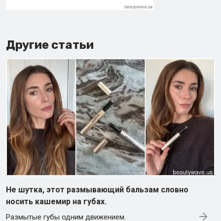
Другие статьи
Не шутка, этот размывающий бальзам словно
носить кашемир на губах.
Размытые губы одним движением.