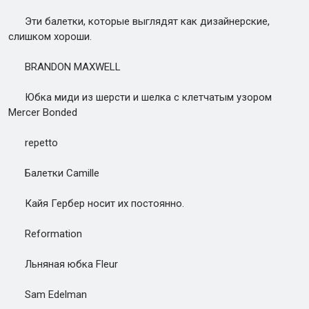
Эти балетки, которые выглядят как дизайнерские,
слишком хороши.
BRANDON MAXWELL
Юбка миди из шерсти и шелка с клетчатым узором
Mercer Bonded
repetto
Балетки Camille
Кайя Гербер носит их постоянно.
Reformation
Льняная юбка Fleur
Sam Edelman