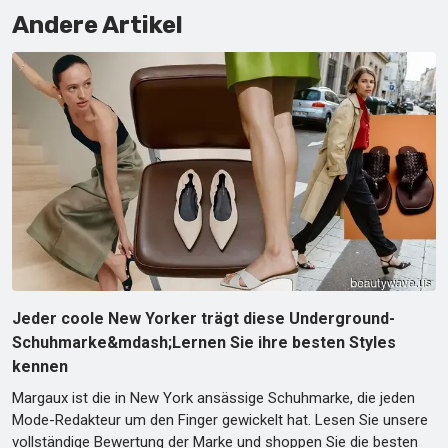
Andere Artikel
Jeder coole New Yorker trägt diese Underground-
Schuhmarke&mdash;Lernen Sie ihre besten Styles
kennen
Margaux ist die in New York ansässige Schuhmarke, die jeden
Mode-Redakteur um den Finger gewickelt hat. Lesen Sie unsere
vollständige Bewertung der Marke und shoppen Sie die besten