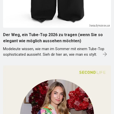
Der Weg, ein Tube-Top 2026 zu tragen (wenn Sie so
elegant wie möglich aussehen möchten)
Modeleute wissen, wie man im Sommer mit einem Tube-Top
sophisticated aussieht. Sieh dir hier an, wie man es stylt.