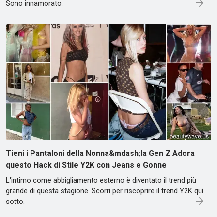
Sono innamorato.
Tieni i Pantaloni della Nonna&mdash;la Gen Z Adora
questo Hack di Stile Y2K con Jeans e Gonne
L'intimo come abbigliamento esterno è diventato il trend più
grande di questa stagione. Scorri per riscoprire il trend Y2K qui
sotto.