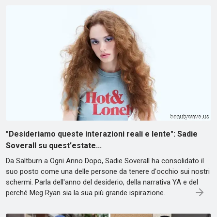
"Desideriamo queste interazioni reali e lente": Sadie
Soverall su quest'estate...
Da Saltburn a Ogni Anno Dopo, Sadie Soverall ha consolidato il
suo posto come una delle persone da tenere d'occhio sui nostri
schermi. Parla dell'anno del desiderio, della narrativa YA e del
perché Meg Ryan sia la sua più grande ispirazione.