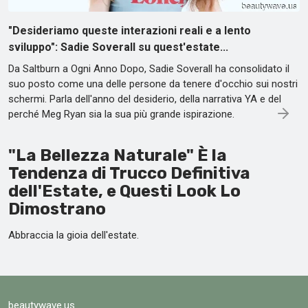
"Desideriamo queste interazioni reali e a lento
sviluppo": Sadie Soverall su quest'estate...
Da Saltburn a Ogni Anno Dopo, Sadie Soverall ha consolidato il
suo posto come una delle persone da tenere d'occhio sui nostri
schermi. Parla dell'anno del desiderio, della narrativa YA e del
perché Meg Ryan sia la sua più grande ispirazione.
"La Bellezza Naturale" È la
Tendenza di Trucco Definitiva
dell'Estate, e Questi Look Lo
Dimostrano
Abbraccia la gioia dell'estate.
beautywave.us