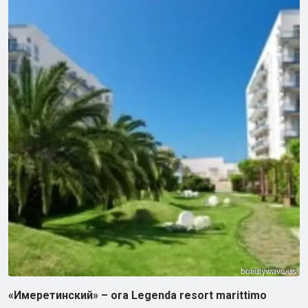
«Имеретинский» – ora Legenda resort marittimo