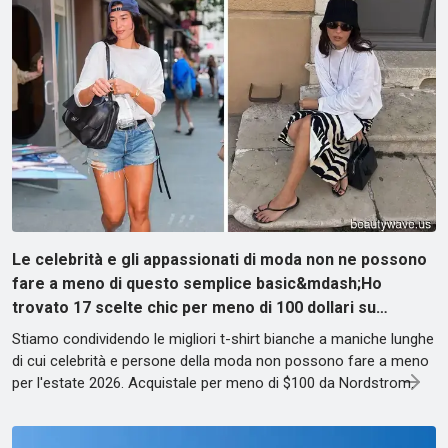
Le celebrità e gli appassionati di moda non ne possono
fare a meno di questo semplice basic&mdash;Ho
trovato 17 scelte chic per meno di 100 dollari su…
Stiamo condividendo le migliori t-shirt bianche a maniche lunghe
di cui celebrità e persone della moda non possono fare a meno
per l'estate 2026. Acquistale per meno di $100 da Nordstrom.