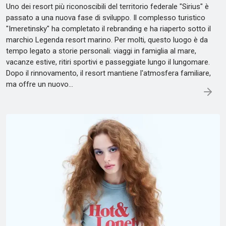
Uno dei resort più riconoscibili del territorio federale "Sirius" è
passato a una nuova fase di sviluppo. Il complesso turistico
"Imeretinsky" ha completato il rebranding e ha riaperto sotto il
marchio Legenda resort marino. Per molti, questo luogo è da
tempo legato a storie personali: viaggi in famiglia al mare,
vacanze estive, ritiri sportivi e passeggiate lungo il lungomare.
Dopo il rinnovamento, il resort mantiene l'atmosfera familiare,
ma offre un nuovo…