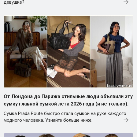
девушке?
От Лондона до Парижа стильные люди объявили эту
сумку главной сумкой лета 2026 года (и не только).
Сумка Prada Route быстро стала сумкой на руке каждого
модного человека. Узнайте больше ниже.