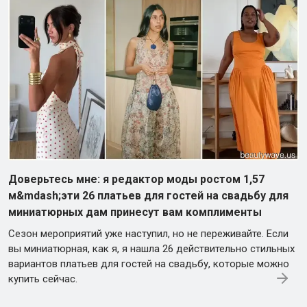
Доверьтесь мне: я редактор моды ростом 1,57
м&mdash;эти 26 платьев для гостей на свадьбу для
миниатюрных дам принесут вам комплименты
Сезон мероприятий уже наступил, но не переживайте. Если
вы миниатюрная, как я, я нашла 26 действительно стильных
вариантов платьев для гостей на свадьбу, которые можно
купить сейчас.