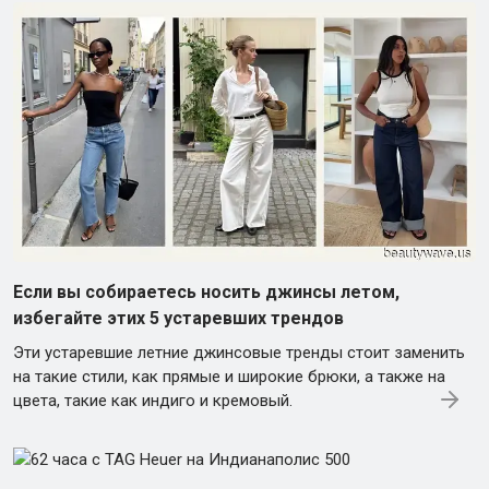
Если вы собираетесь носить джинсы летом,
избегайте этих 5 устаревших трендов
Эти устаревшие летние джинсовые тренды стоит заменить
на такие стили, как прямые и широкие брюки, а также на
цвета, такие как индиго и кремовый.