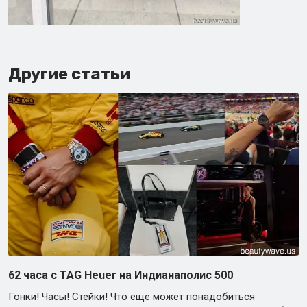
Другие статьи
62 часа с TAG Heuer на Индианаполис 500
Гонки! Часы! Стейки! Что еще может понадобиться