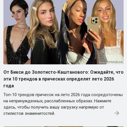
От Бикси до Золотисто-Каштанового: Ожидайте, что
эти 10 трендов в прическах определят лето 2026
года
Топ-10 трендов причесок на лето 2026 года сосредоточены
на непринужденных, расслабленных образах. Нажмите
здесь, чтобы получить вашу загрузку напрямую от
стилистов знаменитостей.