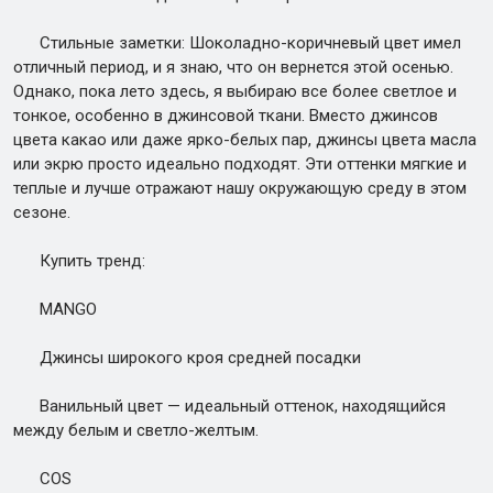
Стильные заметки: Шоколадно-коричневый цвет имел
отличный период, и я знаю, что он вернется этой осенью.
Однако, пока лето здесь, я выбираю все более светлое и
тонкое, особенно в джинсовой ткани. Вместо джинсов
цвета какао или даже ярко-белых пар, джинсы цвета масла
или экрю просто идеально подходят. Эти оттенки мягкие и
теплые и лучше отражают нашу окружающую среду в этом
сезоне.
Купить тренд:
MANGO
Джинсы широкого кроя средней посадки
Ванильный цвет — идеальный оттенок, находящийся
между белым и светло-желтым.
COS