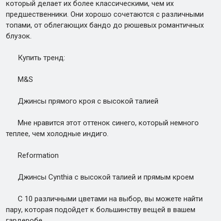
который делает их более классическими, чем их
предшественники. Они хорошо сочетаются с различными
топами, от облегающих бандо до рюшевых романтичных
блузок.
Купить тренд:
M&S
Джинсы прямого кроя с высокой талией
Мне нравится этот оттенок синего, который немного
теплее, чем холодные индиго.
Reformation
Джинсы Cynthia с высокой талией и прямым кроем
С 10 различными цветами на выбор, вы можете найти
пару, которая подойдет к большинству вещей в вашем
гардеробе.