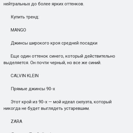
нейтральных до более ярких оттенков.
Купить тренд:
MANGO
Джинсы широкого кроя средней посадки
Еще один оттенок синего, который действительно
выделяется. Он почти черный, но все же синий.
CALVIN KLEIN
Прямые джинсы 90-х
Этот крой из 90-х — мой идеал силуэта, который
никогда не будет выглядеть устаревшим.
ZARA