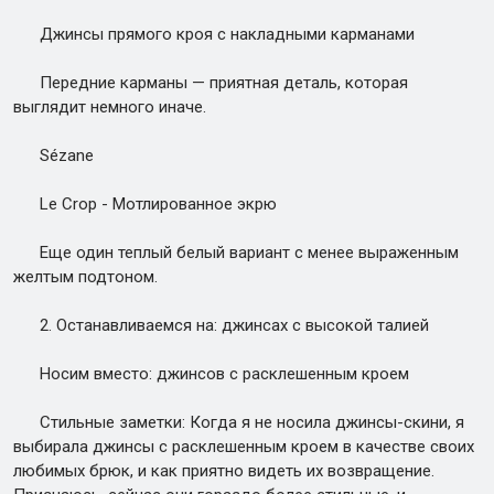
Джинсы прямого кроя с накладными карманами
Передние карманы — приятная деталь, которая
выглядит немного иначе.
Sézane
Le Crop - Мотлированное экрю
Еще один теплый белый вариант с менее выраженным
желтым подтоном.
2. Останавливаемся на: джинсах с высокой талией
Носим вместо: джинсов с расклешенным кроем
Стильные заметки: Когда я не носила джинсы-скини, я
выбирала джинсы с расклешенным кроем в качестве своих
любимых брюк, и как приятно видеть их возвращение.