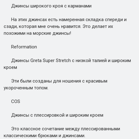
Джинсы широкого кроя с карманами
На этих джинсах есть намеренная складка спереди и
сзади, которая мне очень нравится. Это делает их
похожими на морские джинсы!
Reformation
Джинсы Greta Super Stretch с низкой талией и широким
кроем
Эти были созданы для ношения с красивым
укороченным топом.
COS
Джинсы с плессировкой и широким кроем
Это классное сочетание между плессированными
классическими брюками и джинсами.